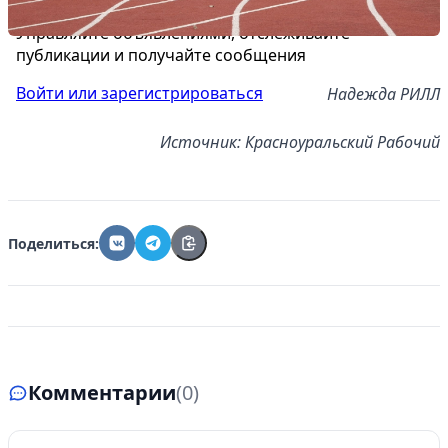
Управляйте объявлениями, отслеживайте
публикации и получайте сообщения
Войти или зарегистрироваться
Надежда РИЛЛ
Источник: Красноуральский Рабочий
Поделиться:
Комментарии
(0)