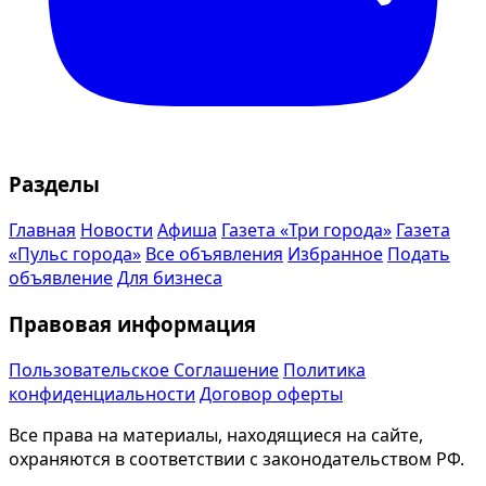
Разделы
Главная
Новости
Афиша
Газета «Три города»
Газета
«Пульс города»
Все объявления
Избранное
Подать
объявление
Для бизнеса
Правовая информация
Пользовательское Соглашение
Политика
конфиденциальности
Договор оферты
Все права на материалы, находящиеся на сайте,
охраняются в соответствии с законодательством РФ.