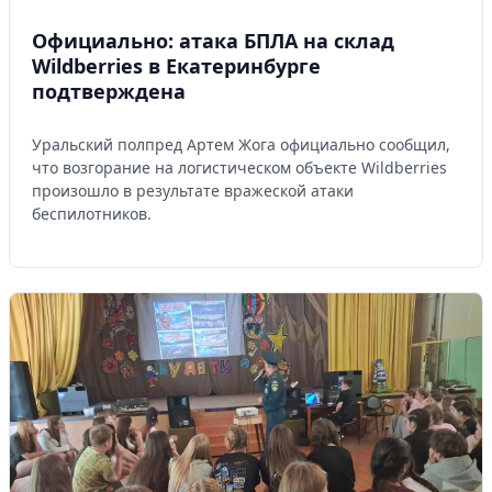
Официально: атака БПЛА на склад
Wildberries в Екатеринбурге
подтверждена
Уральский полпред Артем Жога официально сообщил,
что возгорание на логистическом объекте Wildberries
произошло в результате вражеской атаки
беспилотников.