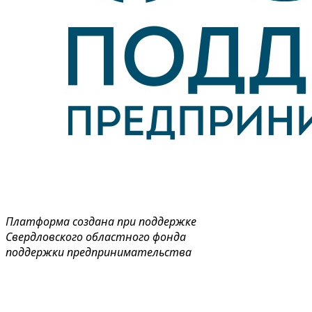
Платформа создана при поддержке
Свердловского областного фонда
поддержки предпринимательства