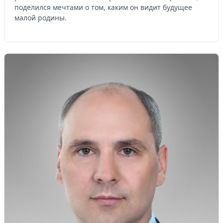
поделился мечтами о том, каким он видит будущее
малой родины.