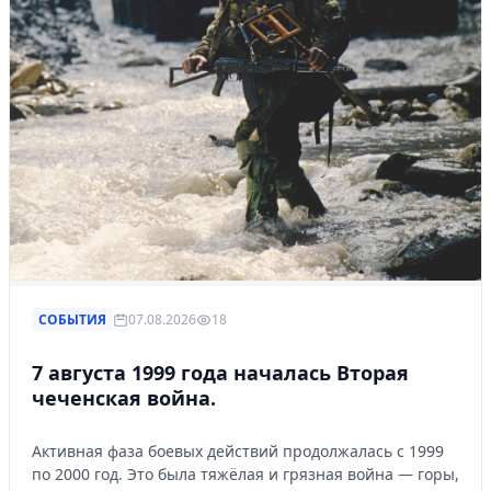
СОБЫТИЯ
07.08.2026
18
7 августа 1999 года началась Вторая
чеченская война.
Активная фаза боевых действий продолжалась с 1999
по 2000 год. Это была тяжёлая и грязная война — горы,