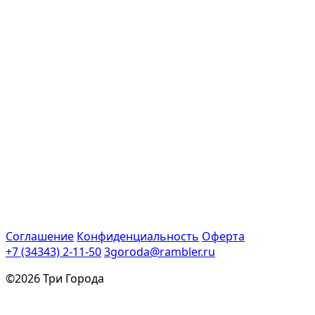
Соглашение
Конфиденциальность
Оферта
+7 (34343) 2-11-50
3goroda@rambler.ru
©2026 Три Города