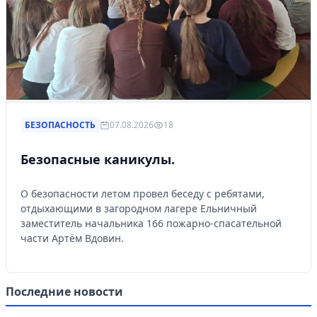
БЕЗОПАСНОСТЬ
07.08.2026
18
Безопасные каникулы.
О безопасности летом провел беседу с ребятами,
отдыхающими в загородном лагере Ельничный
заместитель начальника 166 пожарно-спасательной
части Артём Вдовин.
Последние новости