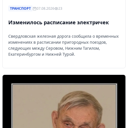
ТРАНСПОРТ
07.08.2026
23
Изменилось расписание электричек
Свердловская железная дорога сообщила о временных
изменениях в расписании пригородных поездов,
следующих между Серовом, Нижним Тагилом,
Екатеринбургом и Нижней Турой.