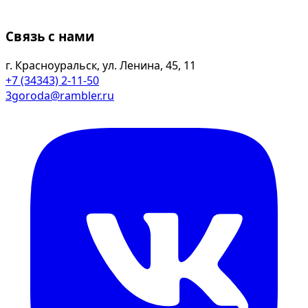
Связь с нами
г. Красноуральск, ул. Ленина, 45, 11
+7 (34343) 2-11-50
3goroda@rambler.ru