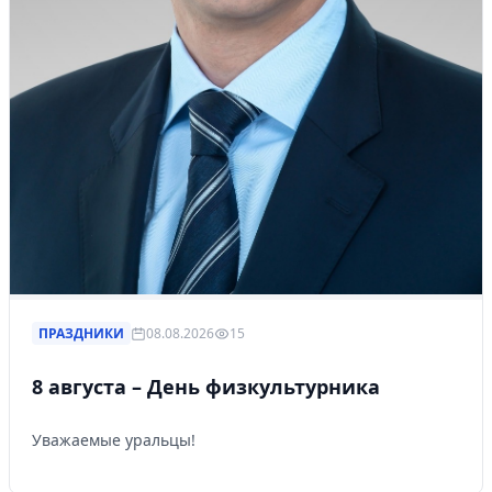
ПРАЗДНИКИ
08.08.2026
15
8 августа – День физкультурника
Уважаемые уральцы!