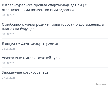
В Красноуральске прошла спартакиада для лиц с
ограниченными возможностями здоровья
08.08.2026
С любовью к малой родине: глава города - о достижениях и
планах на будущее
08.08.2026
8 августа – День физкультурника
08.08.2026
Уважаемые жители Верхней Туры!
08.08.2026
Уважаемые красноуральцы!
07.08.2026
Реклама