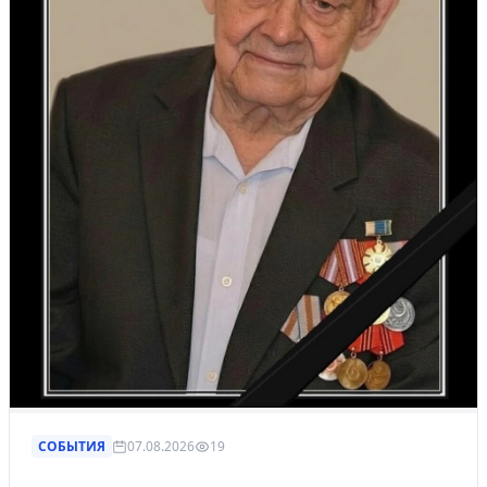
СОБЫТИЯ
07.08.2026
19