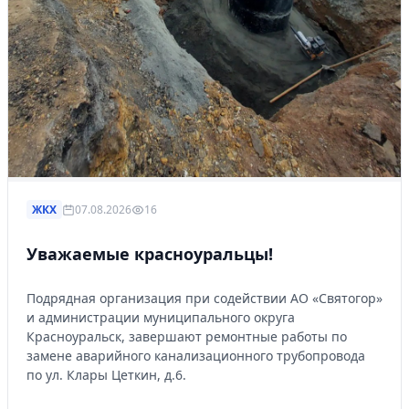
ЖКХ
07.08.2026
16
Уважаемые красноуральцы!
Подрядная организация при содействии АО «Святогор»
и администрации муниципального округа
Красноуральск, завершают ремонтные работы по
замене аварийного канализационного трубопровода
по ул. Клары Цеткин, д.6.