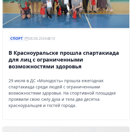
СПОРТ
08.08.2026
10
В Красноуральске прошла спартакиада
для лиц с ограниченными
возможностями здоровья
29 июля в ДС «Молодость» прошла ежегодная
спартакиада среди людей с ограниченными
возможностями здоровья. На спортивной площадке
проявили свою силу духа и тела два десятка
красноуральцев и гостей города.