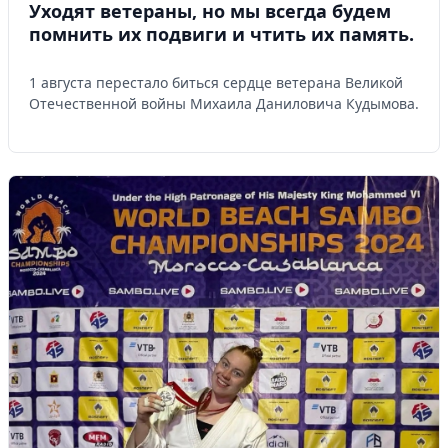
Уходят ветераны, но мы всегда будем
помнить их подвиги и чтить их память.
1 августа перестало биться сердце ветерана Великой
Отечественной войны Михаила Даниловича Кудымова.