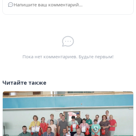
Ваше имя
*
Электронная почта
*
Пока нет комментариев. Будьте первым!
Читайте также