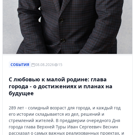
СОБЫТИЯ
08.08.2026
15
С любовью к малой родине: глава
города - о достижениях и планах на
будущее
289 лет - солидный возраст для города, и каждый год
его истории складывается из дел, решений и
стремлений жителей. В преддверии очередного Дня
города глава Верхней Туры Иван Сергеевич Веснин
рассказал о самых важных реализованных проектах, и