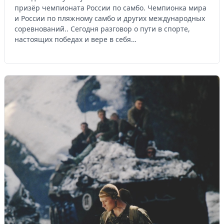
призёр чемпионата России по самбо. Чемпионка мира
и России по пляжному самбо и других международных
соревнований.. Сегодня разговор о пути в спорте,
настоящих победах и вере в себя…