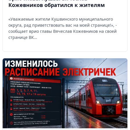
Кожевников обратился к жителям
«Уважаемые жители Кушвинского муниципального
округа, рад приветствовать вас на моей странице!», -
сообщает врио главы Вячеслав Кожевников на своей
странице ВК…