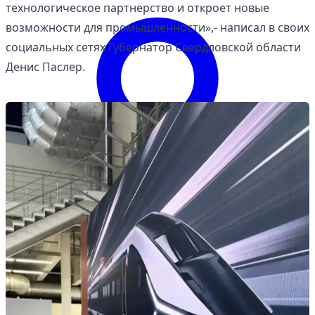
технологическое партнерство и откроет новые
возможности для промышленности»,- написал в своих
социальных сетях Губернатор Свердловской области
Денис Паслер.
Войти