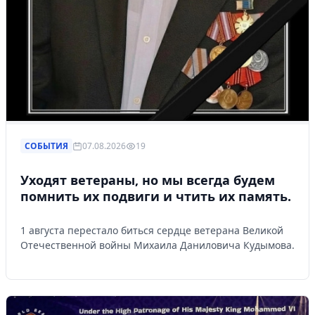
СОБЫТИЯ
07.08.2026
19
Уходят ветераны, но мы всегда будем
помнить их подвиги и чтить их память.
1 августа перестало биться сердце ветерана Великой
Отечественной войны Михаила Даниловича Кудымова.