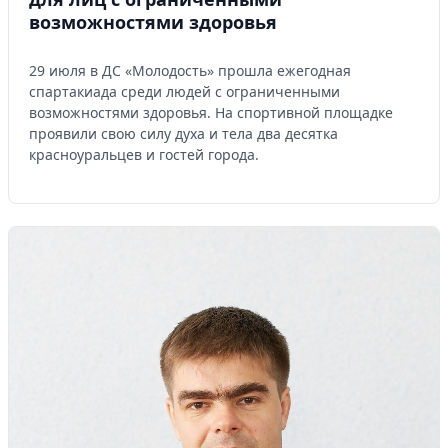
возможностями здоровья
29 июля в ДС «Молодость» прошла ежегодная
спартакиада среди людей с ограниченными
возможностями здоровья. На спортивной площадке
проявили свою силу духа и тела два десятка
красноуральцев и гостей города.