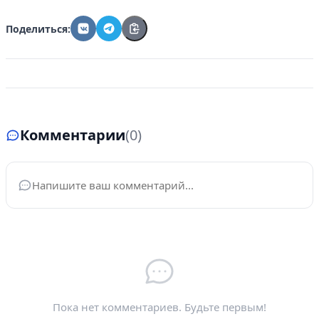
Поделиться:
Комментарии
(0)
Ваше имя
*
Электронная почта
*
Пока нет комментариев. Будьте первым!