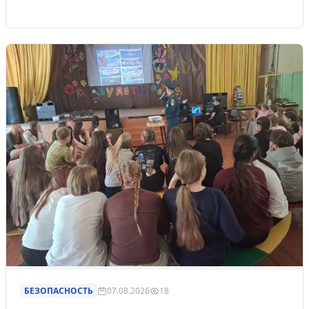
БЕЗОПАСНОСТЬ
07.08.2026
18