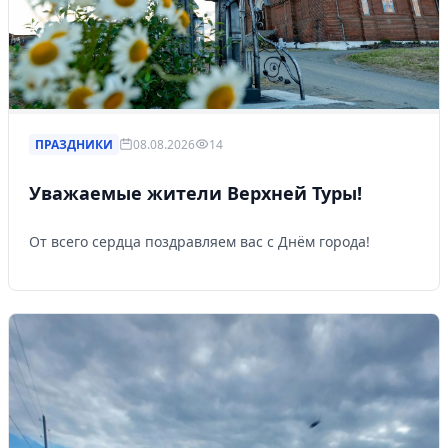
ПРАЗДНИКИ
08.08.2026
14
Уважаемые жители Верхней Туры!
От всего сердца поздравляем вас с Днём города!