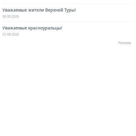
Уважаемые жители Верхней Туры!
08.08.2026
Уважаемые красноуральцы!
07.08.2026
Реклама