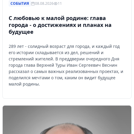
СОБЫТИЯ
08.08.2026
11
С любовью к малой родине: глава
города - о достижениях и планах на
будущее
289 лет - солидный возраст для города, и каждый год
его истории складывается из дел, решений и
стремлений жителей. В преддверии очередного Дня
города глава Верхней Туры Иван Сергеевич Веснин
рассказал о самых важных реализованных проектах, и
поделился мечтами о том, каким он видит будущее
малой родины.