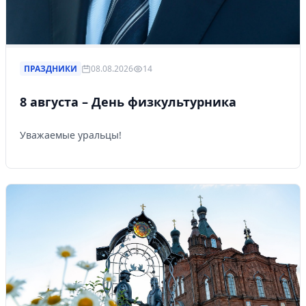
ПРАЗДНИКИ
08.08.2026
14
8 августа – День физкультурника
Уважаемые уральцы!