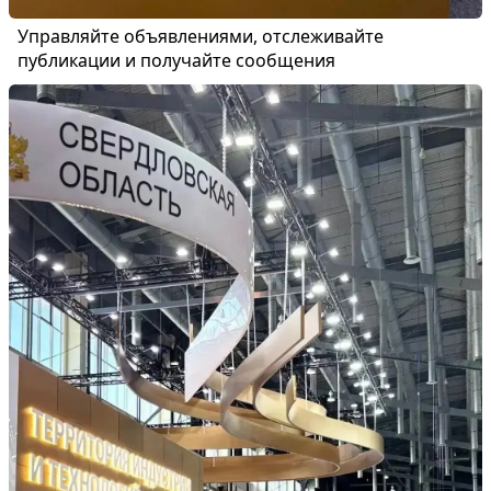
Управляйте объявлениями, отслеживайте
публикации и получайте сообщения
Войти или зарегистрироваться