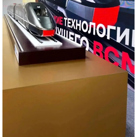
Личный кабинет