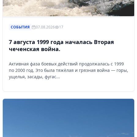
СОБЫТИЯ
07.08.2026
17
7 августа 1999 года началась Вторая
чеченская война.
Активная фаза боевых действий продолжалась с 1999
по 2000 год. Это была тяжёлая и грязная война — горы,
ущелья, засады, фугас...