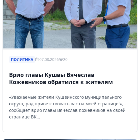
ПОЛИТИКА
07.08.2026
20
Врио главы Кушвы Вячеслав
Кожевников обратился к жителям
«Уважаемые жители Кушвинского муниципального
округа, рад приветствовать вас на моей странице!», -
сообщает врио главы Вячеслав Кожевников на своей
странице ВК…