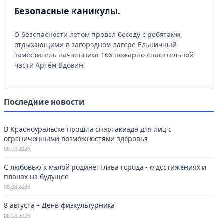
Безопасные каникулы.
О безопасности летом провел беседу с ребятами,
отдыхающими в загородном лагере Ельничный
заместитель начальника 166 пожарно-спасательной
части Артём Вдовин.
Последние новости
В Красноуральске прошла спартакиада для лиц с
ограниченными возможностями здоровья
08.08.2026
С любовью к малой родине: глава города - о достижениях и
планах на будущее
08.08.2026
8 августа – День физкультурника
08.08.2026