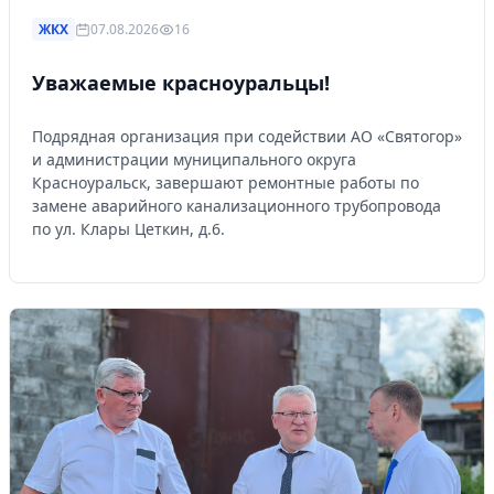
ЖКХ
07.08.2026
16
Уважаемые красноуральцы!
Подрядная организация при содействии АО «Святогор»
и администрации муниципального округа
Красноуральск, завершают ремонтные работы по
замене аварийного канализационного трубопровода
по ул. Клары Цеткин, д.6.