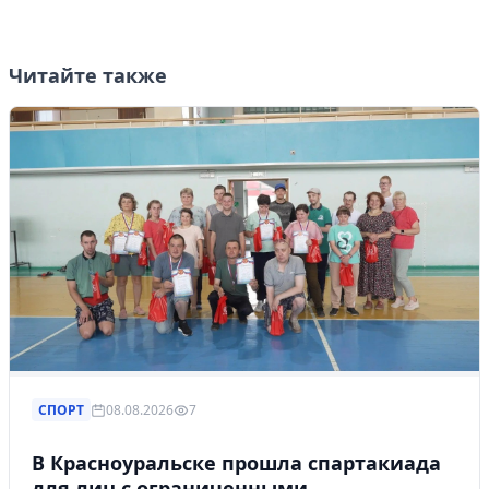
Читайте также
СПОРТ
08.08.2026
7
В Красноуральске прошла спартакиада
для лиц с ограниченными