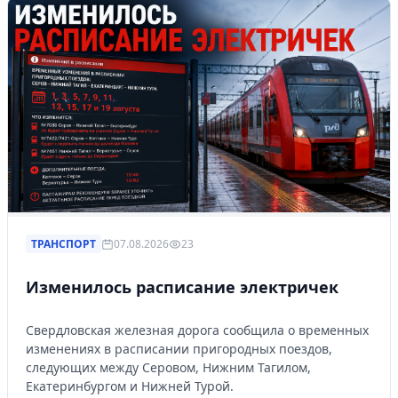
ТРАНСПОРТ
07.08.2026
23
Изменилось расписание электричек
Свердловская железная дорога сообщила о временных
изменениях в расписании пригородных поездов,
следующих между Серовом, Нижним Тагилом,
Екатеринбургом и Нижней Турой.