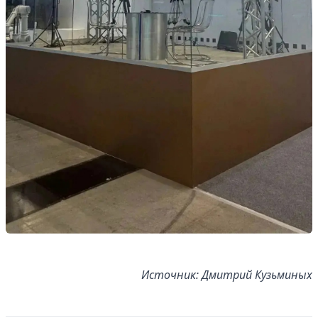
Источник: Дмитрий Кузьминых