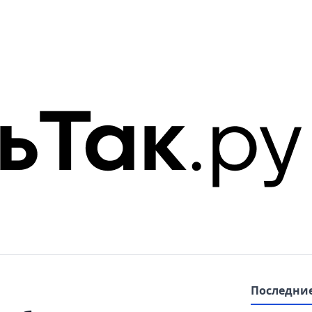
Последние