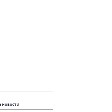
 новости