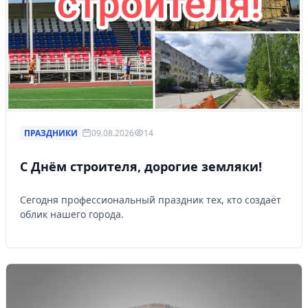
ПРАЗДНИКИ
09.08.2026
14
С Днём строителя, дорогие земляки!
Сегодня профессиональный праздник тех, кто создаёт
облик нашего города.