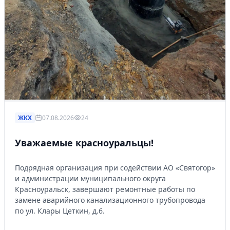
ЖКХ
07.08.2026
24
Уважаемые красноуральцы!
Подрядная организация при содействии АО «Святогор»
и администрации муниципального округа
Красноуральск, завершают ремонтные работы по
замене аварийного канализационного трубопровода
по ул. Клары Цеткин, д.6.