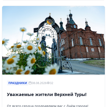
ПРАЗДНИКИ
08.08.2026
32
Уважаемые жители Верхней Туры!
От всего сердца поздравляем вас с Днём города!