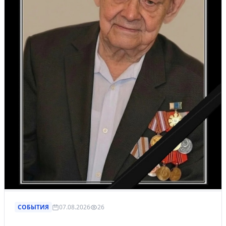
СОБЫТИЯ
07.08.2026
26