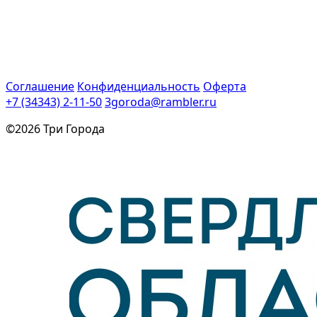
Соглашение
Конфиденциальность
Оферта
+7 (34343) 2-11-50
3goroda@rambler.ru
©2026 Три Города