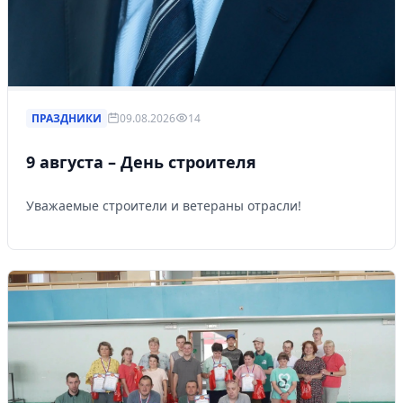
ПРАЗДНИКИ
09.08.2026
14
9 августа – День строителя
Уважаемые строители и ветераны отрасли!