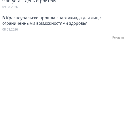
9 августа – День строителя
09.08.2026
В Красноуральске прошла спартакиада для лиц с
ограниченными возможностями здоровья
08.08.2026
Реклама