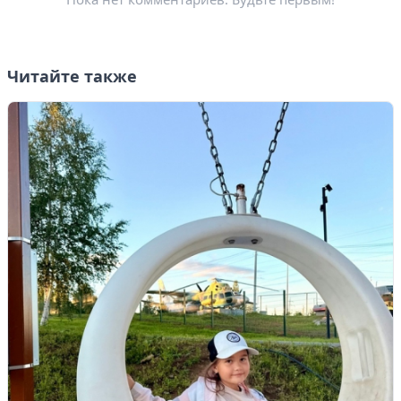
Читайте также