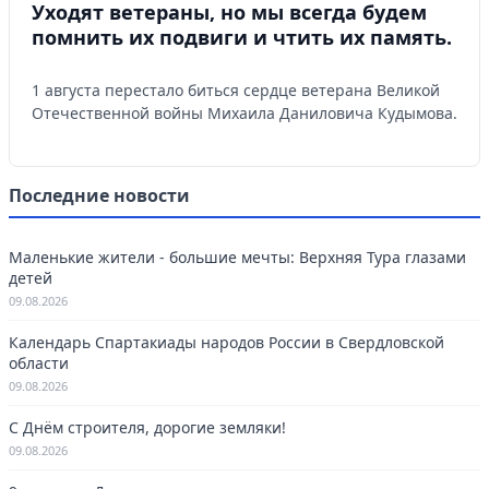
Уходят ветераны, но мы всегда будем
помнить их подвиги и чтить их память.
1 августа перестало биться сердце ветерана Великой
Отечественной войны Михаила Даниловича Кудымова.
Последние новости
Маленькие жители - большие мечты: Верхняя Тура глазами
детей
09.08.2026
Календарь Спартакиады народов России в Свердловской
области
09.08.2026
С Днём строителя, дорогие земляки!
09.08.2026