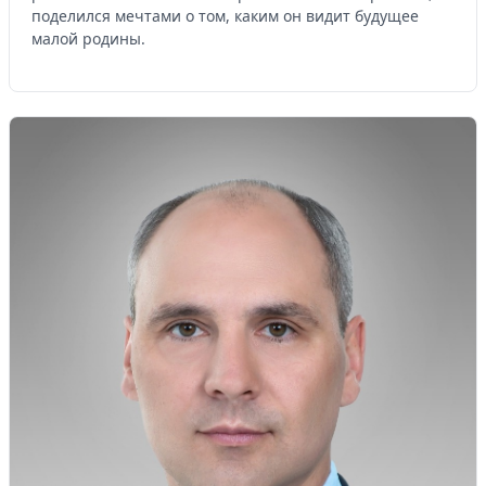
поделился мечтами о том, каким он видит будущее
малой родины.