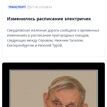
ТРАНСПОРТ
07.08.2026
34
Изменилось расписание электричек
Свердловская железная дорога сообщила о временных
изменениях в расписании пригородных поездов,
следующих между Серовом, Нижним Тагилом,
Екатеринбургом и Нижней Турой.