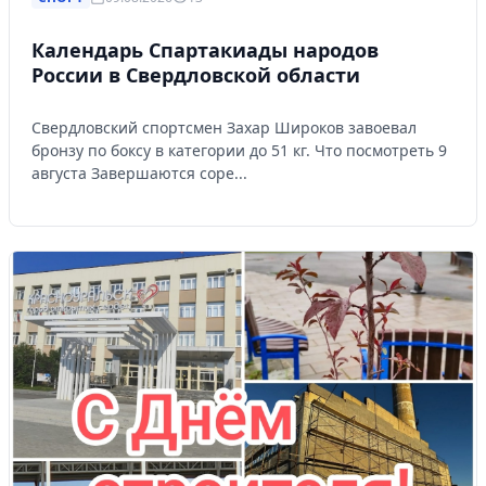
Календарь Спартакиады народов
России в Свердловской области
Свердловский спортсмен Захар Широков завоевал
бронзу по боксу в категории до 51 кг. Что посмотреть 9
августа Завершаются соре...