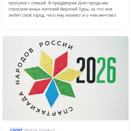
прогулки с семьей. В преддверии Дня города мы
спросили юных жителей Верхней Туры, за что они
любят свой город, чего ему желают и о чем мечтают.
СПОРТ
09.08.2026
13