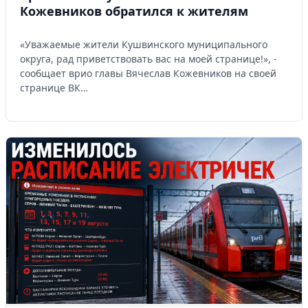
Кожевников обратился к жителям
«Уважаемые жители Кушвинского муниципального
округа, рад приветствовать вас на моей странице!», -
сообщает врио главы Вячеслав Кожевников на своей
странице ВК…