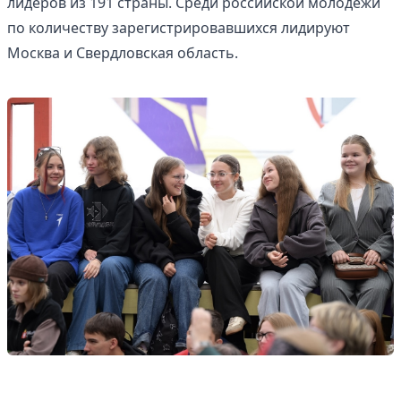
лидеров из 191 страны. Среди российской молодежи
по количеству зарегистрировавшихся лидируют
Москва и Свердловская область.