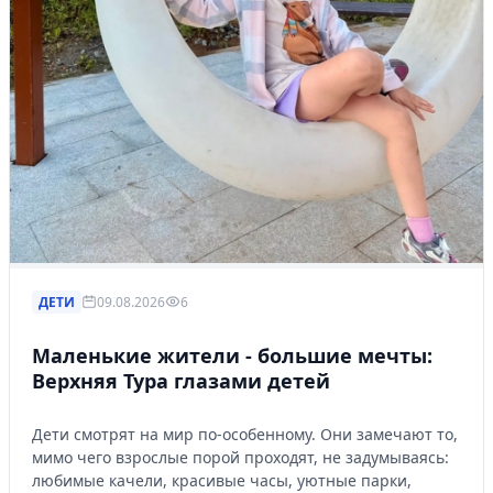
ДЕТИ
09.08.2026
6
Маленькие жители - большие мечты:
Верхняя Тура глазами детей
Дети смотрят на мир по-особенному. Они замечают то,
мимо чего взрослые порой проходят, не задумываясь:
любимые качели, красивые часы, уютные парки,