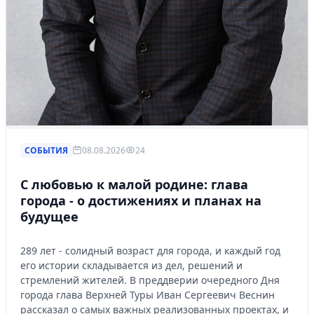
СОБЫТИЯ
08.08.2026
24
С любовью к малой родине: глава
города - о достижениях и планах на
будущее
289 лет - солидный возраст для города, и каждый год
его истории складывается из дел, решений и
стремлений жителей. В преддверии очередного Дня
города глава Верхней Туры Иван Сергеевич Веснин
рассказал о самых важных реализованных проектах, и