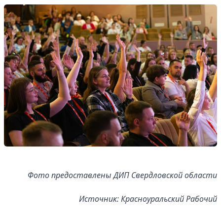
Фото предоставлены ДИП Свердловской области
Источник: Красноуральский Рабочий