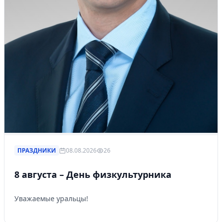
ПРАЗДНИКИ
08.08.2026
26
8 августа – День физкультурника
Уважаемые уральцы!