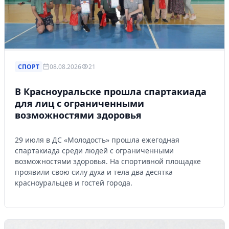
СПОРТ
08.08.2026
21
В Красноуральске прошла спартакиада
для лиц с ограниченными
возможностями здоровья
29 июля в ДС «Молодость» прошла ежегодная
спартакиада среди людей с ограниченными
возможностями здоровья. На спортивной площадке
проявили свою силу духа и тела два десятка
красноуральцев и гостей города.