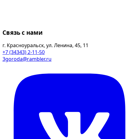
Связь с нами
г. Красноуральск, ул. Ленина, 45, 11
+7 (34343) 2-11-50
3goroda@rambler.ru