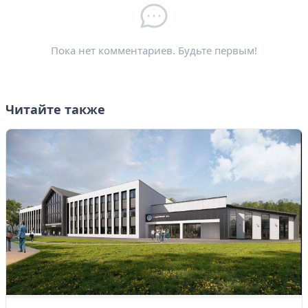
Электронная почта
*
Пока нет комментариев. Будьте первым!
Читайте также