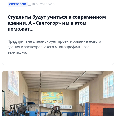
СВЯТОГОР
10.08.2026
13
Студенты будут учиться в современном
здании. А «Святогор» им в этом
поможет…
Предприятие финансирует проектирование нового
здания Красноуральского многопрофильного
техникума.