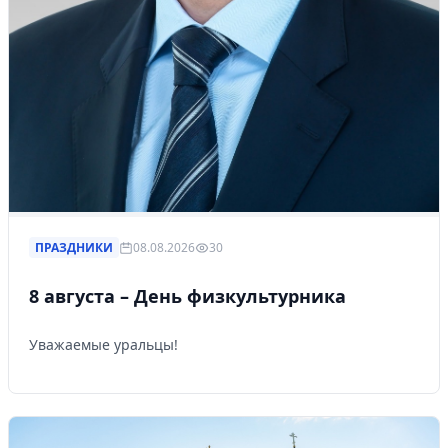
ПРАЗДНИКИ
08.08.2026
30
8 августа – День физкультурника
Уважаемые уральцы!