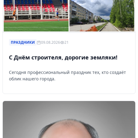
ПРАЗДНИКИ
09.08.2026
21
С Днём строителя, дорогие земляки!
Сегодня профессиональный праздник тех, кто создаёт
облик нашего города.