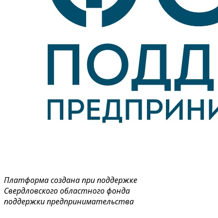
Платформа создана при поддержке
Свердловского областного фонда
поддержки предпринимательства