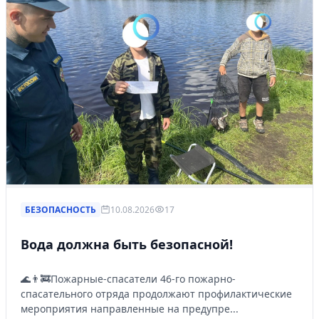
БЕЗОПАСНОСТЬ
10.08.2026
17
Вода должна быть безопасной!
🌊👨‍🚒Пожарные-спасатели 46-го пожарно-
спасательного отряда продолжают профилактические
мероприятия направленные на предупре...