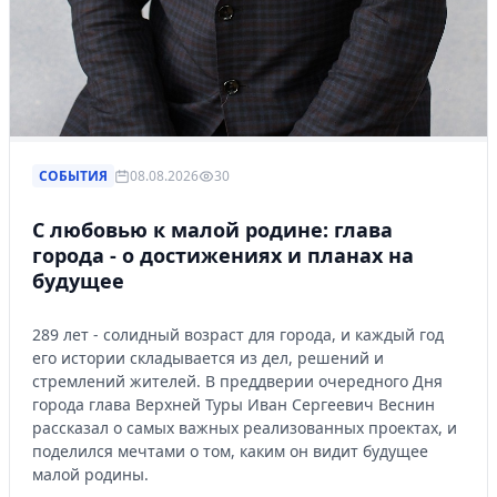
СОБЫТИЯ
08.08.2026
30
С любовью к малой родине: глава
города - о достижениях и планах на
будущее
289 лет - солидный возраст для города, и каждый год
его истории складывается из дел, решений и
стремлений жителей. В преддверии очередного Дня
города глава Верхней Туры Иван Сергеевич Веснин
рассказал о самых важных реализованных проектах, и
поделился мечтами о том, каким он видит будущее
малой родины.