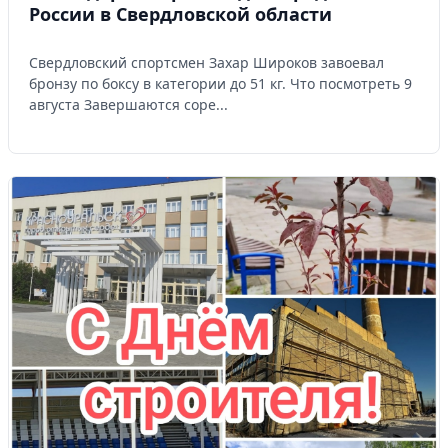
России в Свердловской области
Свердловский спортсмен Захар Широков завоевал
бронзу по боксу в категории до 51 кг. Что посмотреть 9
августа Завершаются соре...