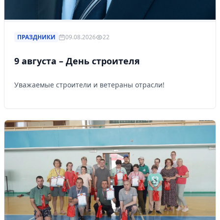
ПРАЗДНИКИ
09.08.2026
22
9 августа – День строителя
Уважаемые строители и ветераны отрасли!