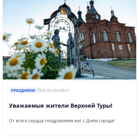
ПРАЗДНИКИ
08.08.2026
47
Уважаемые жители Верхней Туры!
От всего сердца поздравляем вас с Днём города!