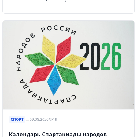
СПОРТ
09.08.2026
19
Календарь Спартакиады народов