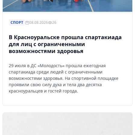
СПОРТ
08.08.2026
26
В Красноуральске прошла спартакиада
для лиц с ограниченными
возможностями здоровья
29 июля в ДС «Молодость» прошла ежегодная
спартакиада среди людей с ограниченными
возможностями здоровья. На спортивной площадке
проявили свою силу духа и тела два десятка
красноуральцев и гостей города.