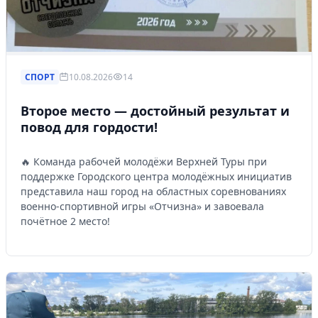
СПОРТ
10.08.2026
14
Второе место — достойный результат и
повод для гордости!
🔥 Команда рабочей молодёжи Верхней Туры при
поддержке Городского центра молодёжных инициатив
представила наш город на областных соревнованиях
военно-спортивной игры «Отчизна» и завоевала
почётное 2 место!