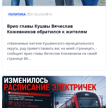
ПОЛИТИКА
07.08.2026
16
Врио главы Кушвы Вячеслав
Кожевников обратился к жителям
«Уважаемые жители Кушвинского муниципального
округа, рад приветствовать вас на моей странице!», -
сообщает врио главы Вячеслав Кожевников на своей
странице ВК…