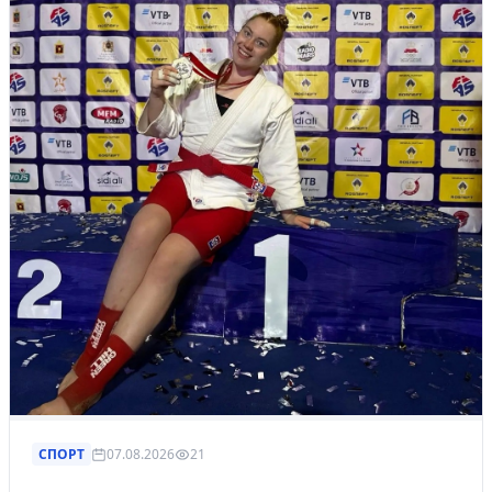
СПОРТ
07.08.2026
21