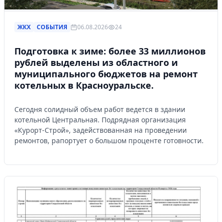
ЖКХ
СОБЫТИЯ
06.08.2026
24
Подготовка к зиме: более 33 миллионов
рублей выделены из областного и
муниципального бюджетов на ремонт
котельных в Красноуральске.
Сегодня солидный объем работ ведется в здании
котельной Центральная. Подрядная организация
«Курорт-Строй», задействованная на проведении
ремонтов, рапортует о большом проценте готовности.