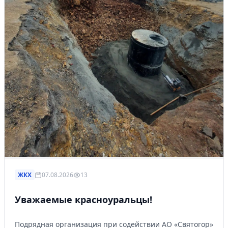
ЖКХ
07.08.2026
13
Уважаемые красноуральцы!
Подрядная организация при содействии АО «Святогор»