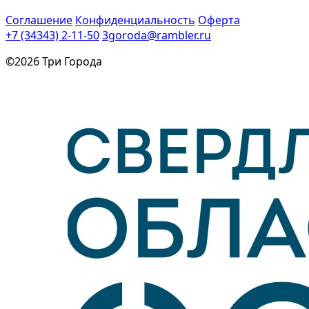
Соглашение
Конфиденциальность
Оферта
+7 (34343) 2-11-50
3goroda@rambler.ru
©2026 Три Города