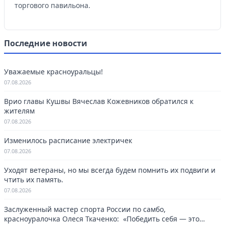
торгового павильона.
Последние новости
Уважаемые красноуральцы!
07.08.2026
Врио главы Кушвы Вячеслав Кожевников обратился к
жителям
07.08.2026
Изменилось расписание электричек
07.08.2026
Уходят ветераны, но мы всегда будем помнить их подвиги и
чтить их память.
07.08.2026
Заслуженный мастер спорта России по самбо,
красноуралочка Олеся Ткаченко: «Победить себя — это