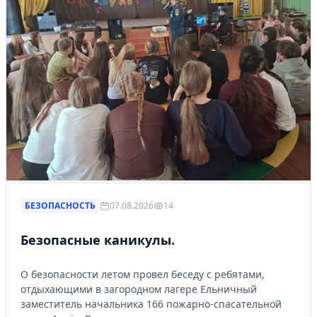
БЕЗОПАСНОСТЬ
07.08.2026
14
Безопасные каникулы.
О безопасности летом провел беседу с ребятами,
отдыхающими в загородном лагере Ельничный
заместитель начальника 166 пожарно-спасательной