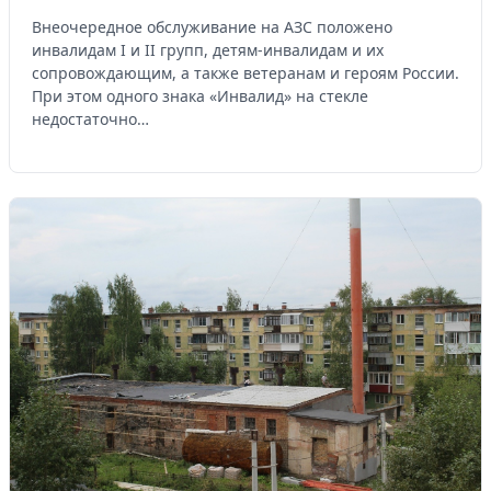
Внеочередное обслуживание на АЗС положено
инвалидам I и II групп, детям-инвалидам и их
сопровождающим, а также ветеранам и героям России.
При этом одного знака «Инвалид» на стекле
недостаточно…