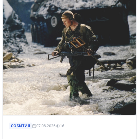
СОБЫТИЯ
07.08.2026
16