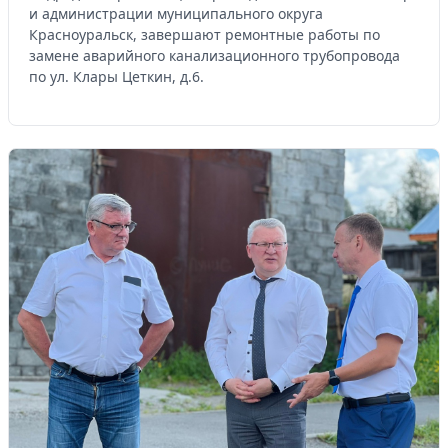
и администрации муниципального округа
Красноуральск, завершают ремонтные работы по
замене аварийного канализационного трубопровода
по ул. Клары Цеткин, д.6.