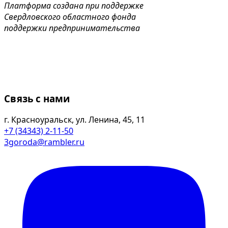
Платформа создана при поддержке
Свердловского областного фонда
поддержки предпринимательства
Связь с нами
г. Красноуральск, ул. Ленина, 45, 11
+7 (34343) 2-11-50
3goroda@rambler.ru