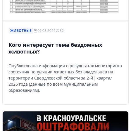
ЖИВОТНЫЕ
06.08.2026
32
Кого интересует тема бездомных
животных?
Опубликована информация о результатах мониторинга
состояния популяции животных без владельцев на
территории Свердловской области за 2-й| квартал
2026 года (данные по всем муниципальным
образованиям).