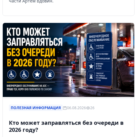
части Артём Вдовин.
ПОЛЕЗНАЯ ИНФОРМАЦИЯ
06.08.2026
26
Кто может заправляться без очереди в
2026 году?