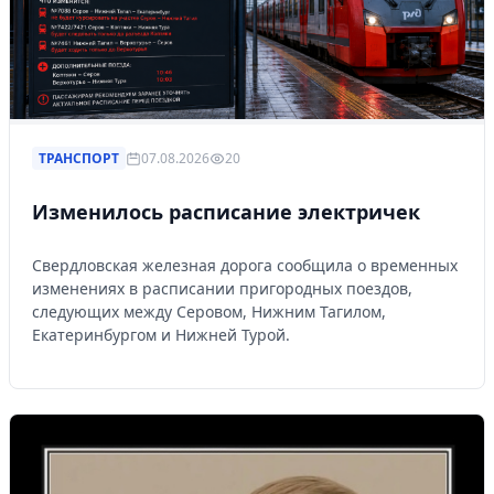
ТРАНСПОРТ
07.08.2026
20
Изменилось расписание электричек
Свердловская железная дорога сообщила о временных
изменениях в расписании пригородных поездов,
следующих между Серовом, Нижним Тагилом,
Екатеринбургом и Нижней Турой.