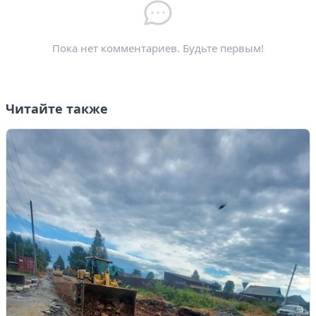
Электронная почта
*
Пока нет комментариев. Будьте первым!
Читайте также