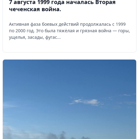
7 августа 1999 года началась Вторая
чеченская война.
Активная фаза боевых действий продолжалась с 1999
по 2000 год. Это была тяжёлая и грязная война — горы,
ущелья, засады, фугас...