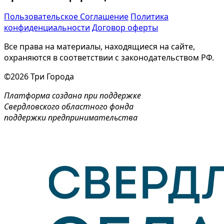
Пользовательское Соглашение
Политика
конфиденциальности
Договор оферты
Все права на материалы, находящиеся на сайте,
охраняются в соответствии с законодательством РФ.
©2026 Три Города
Платформа создана при поддержке
Свердловского областного фонда
поддержки предпринимательства