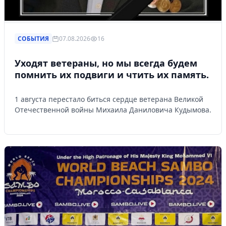
СОБЫТИЯ
07.08.2026
16
Уходят ветераны, но мы всегда будем
помнить их подвиги и чтить их память.
1 августа перестало биться сердце ветерана Великой
Отечественной войны Михаила Даниловича Кудымова.