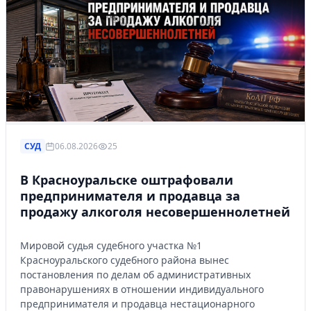
СУД
06.08.2026
25
В Красноуральске оштрафовали
предпринимателя и продавца за
продажу алкоголя несовершеннолетней
Мировой судья судебного участка №1
Красноуральского судебного района вынес
постановления по делам об административных
правонарушениях в отношении индивидуального
предпринимателя и продавца нестационарного