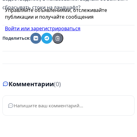
сбрасывать стоки на ландшафт?
Управляйте объявлениями, отслеживайте
публикации и получайте сообщения
Войти или зарегистрироваться
Поделиться:
Комментарии
(0)
Ваше имя
*