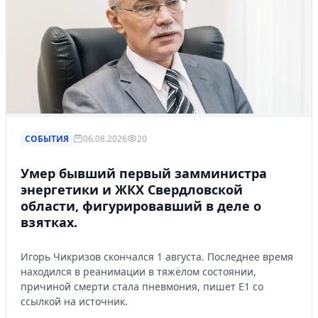
СОБЫТИЯ
06.08.2026
20
Умер бывший первый замминистра
энергетики и ЖКХ Свердловской
области, фигурировавший в деле о
взятках.
Игорь Чикризов скончался 1 августа. Последнее время
находился в реанимации в тяжёлом состоянии,
причиной смерти стала пневмония, пишет Е1 со
ссылкой на источник.