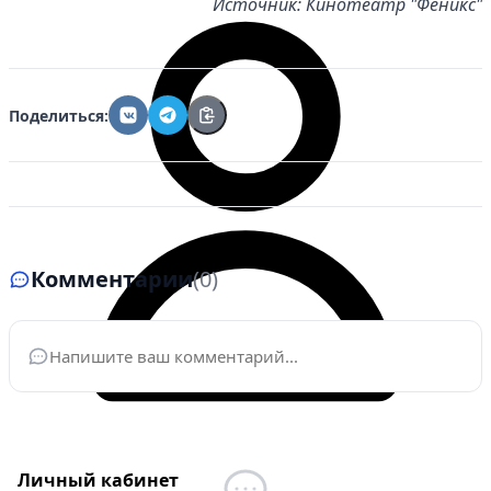
Источник: Кинотеатр "Феникс"
Поделиться:
Комментарии
(0)
Ваше имя
*
Личный кабинет