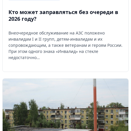
Кто может заправляться без очереди в
2026 году?
Внеочередное обслуживание на АЗС положено
инвалидам I и II групп, детям-инвалидам и их
сопровождающим, а также ветеранам и героям России.
При этом одного знака «Инвалид» на стекле
недостаточно…