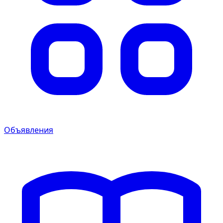
Объявления