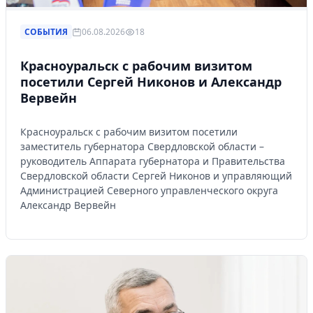
СОБЫТИЯ
06.08.2026
18
Красноуральск с рабочим визитом
посетили Сергей Никонов и Александр
Вервейн
Красноуральск с рабочим визитом посетили
заместитель губернатора Свердловской области –
руководитель Аппарата губернатора и Правительства
Свердловской области Сергей Никонов и управляющий
Администрацией Северного управленческого округа
Александр Вервейн