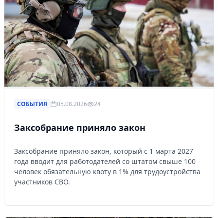
СОБЫТИЯ
05.08.2026
24
Заксобрание приняло закон
Заксобрание приняло закон, который с 1 марта 2027
года вводит для работодателей со штатом свыше 100
человек обязательную квоту в 1% для трудоустройства
участников СВО.