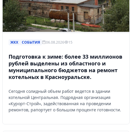
ЖКХ
СОБЫТИЯ
06.08.2026
15
Подготовка к зиме: более 33 миллионов
рублей выделены из областного и
муниципального бюджетов на ремонт
котельных в Красноуральске.
Сегодня солидный объем работ ведется в здании
котельной Центральная. Подрядная организация
«Курорт-Строй», задействованная на проведении
ремонтов, рапортует о большом проценте готовности.