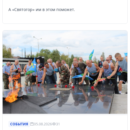
А «Святогор» им в этом поможет.
СОБЫТИЯ
05.08.2026
31