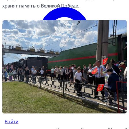
хранят память о Великой Победе.
Войти