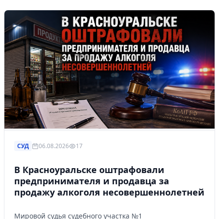
СУД
06.08.2026
17
В Красноуральске оштрафовали
предпринимателя и продавца за
продажу алкоголя несовершеннолетней
Мировой судья судебного участка №1