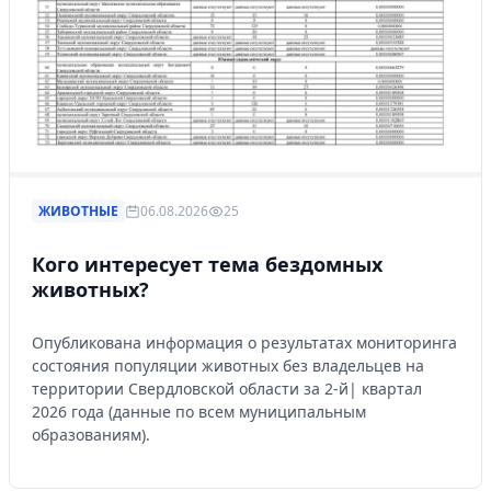
ЖИВОТНЫЕ
06.08.2026
25
Кого интересует тема бездомных
животных?
Опубликована информация о результатах мониторинга
состояния популяции животных без владельцев на
территории Свердловской области за 2-й| квартал
2026 года (данные по всем муниципальным
образованиям).