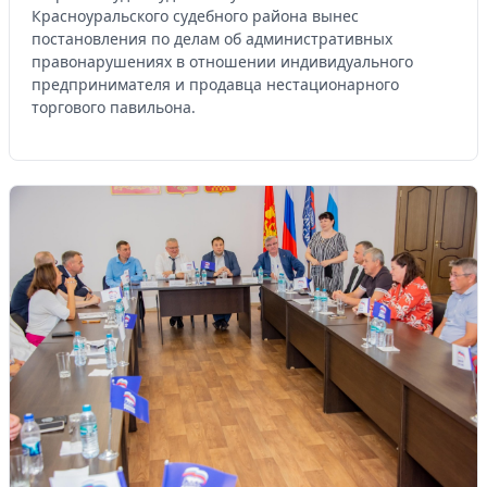
Красноуральского судебного района вынес
постановления по делам об административных
правонарушениях в отношении индивидуального
предпринимателя и продавца нестационарного
торгового павильона.