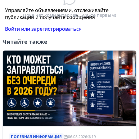
Электронная почта
*
Управляйте объявлениями, отслеживайте
Пока нет комментариев. Будьте первым!
публикации и получайте сообщения
Войти или зарегистрироваться
Читайте также
ПОЛЕЗНАЯ ИНФОРМАЦИЯ
06.08.2026
19