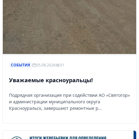
СОБЫТИЯ
05.08.2026
31
Уважаемые красноуральцы!
Подрядная организация при содействии АО «Святогор»
и администрации муниципального округа
Красноуральск, завершают ремонтные р...