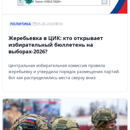
ПОЛИТИКА
05.08.2026
39
Жеребьевка в ЦИК: кто открывает
избирательный бюллетень на
выборах-2026?
Центральная избирательная комиссия провела
жеребьевку и утвердила порядок размещения партий.
Вот как распределились места сверху вниз: