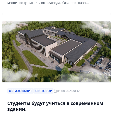
машиностроительного завода. Она рассказа...
ОБРАЗОВАНИЕ
СВЯТОГОР
05.08.2026
32
Студенты будут учиться в современном
здании.