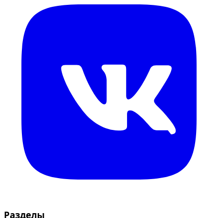
Разделы