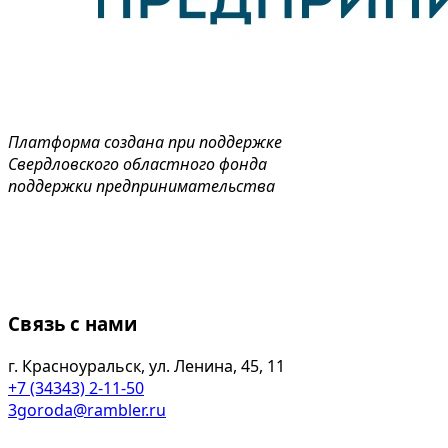
Платформа создана при поддержке
Свердловского областного фонда
поддержки предпринимательства
Связь с нами
г. Красноуральск, ул. Ленина, 45, 11
+7 (34343) 2-11-50
3goroda@rambler.ru