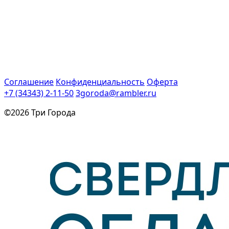
Соглашение
Конфиденциальность
Оферта
+7 (34343) 2-11-50
3goroda@rambler.ru
©2026 Три Города