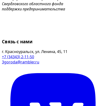
Свердловского областного фонда
поддержки предпринимательства
Связь с нами
г. Красноуральск, ул. Ленина, 45, 11
+7 (34343) 2-11-50
3goroda@rambler.ru