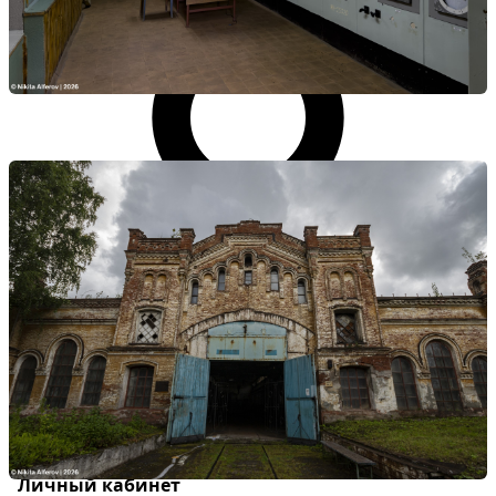
Личный кабинет