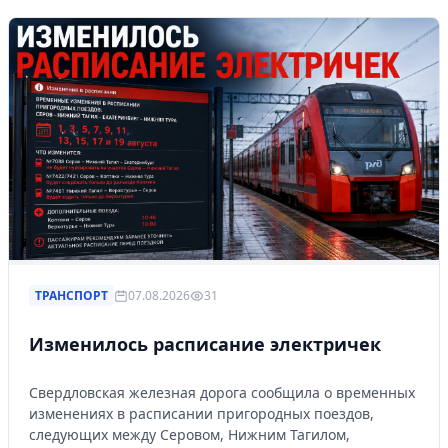
ТРАНСПОРТ
07.08.2026
31
Изменилось расписание электричек
Свердловская железная дорога сообщила о временных
изменениях в расписании пригородных поездов,
следующих между Серовом, Нижним Тагилом,