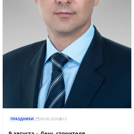
ПРАЗДНИКИ
09.08.2026
13
9 августа – День строителя