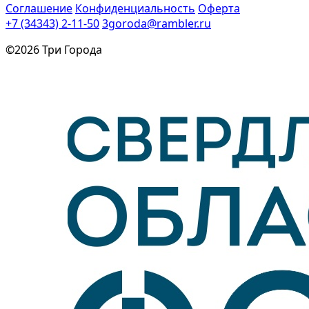
Соглашение
Конфиденциальность
Оферта
+7 (34343) 2-11-50
3goroda@rambler.ru
©2026 Три Города