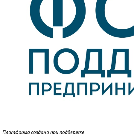
Платформа создана при поддержке