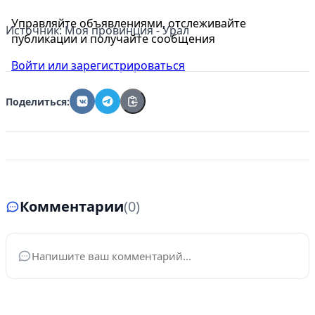
Управляйте объявлениями, отслеживайте
Источник: Моя провинция - Урал
публикации и получайте сообщения
Войти или зарегистрироваться
Поделиться:
Комментарии
(0)
Ваше имя
*