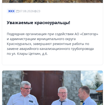
ЖКХ
07.08.2026
23
Уважаемые красноуральцы!
Подрядная организация при содействии АО «Святогор»
и администрации муниципального округа
Красноуральск, завершают ремонтные работы по
замене аварийного канализационного трубопровода
по ул. Клары Цеткин, д.6.