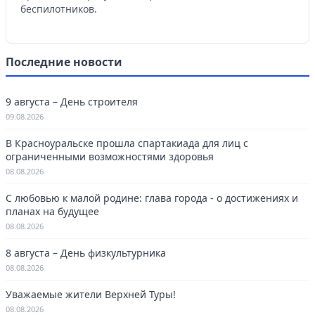
беспилотников.
Последние новости
9 августа – День строителя
09.08.2026
В Красноуральске прошла спартакиада для лиц с
ограниченными возможностями здоровья
08.08.2026
С любовью к малой родине: глава города - о достижениях и
планах на будущее
08.08.2026
8 августа – День физкультурника
08.08.2026
Уважаемые жители Верхней Туры!
08.08.2026