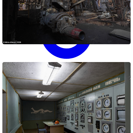
Войти