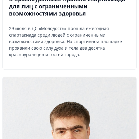
для лиц с ограниченными
возможностями здоровья
29 июля в ДС «Молодость» прошла ежегодная
спартакиада среди людей с ограниченными
возможностями здоровья. На спортивной площадке
проявили свою силу духа и тела два десятка
красноуральцев и гостей города.