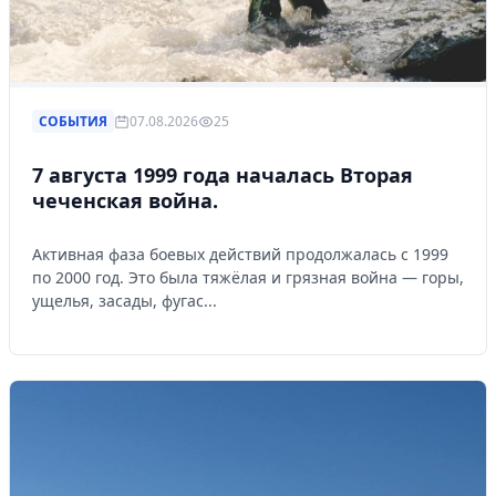
СОБЫТИЯ
07.08.2026
25
7 августа 1999 года началась Вторая
чеченская война.
Активная фаза боевых действий продолжалась с 1999
по 2000 год. Это была тяжёлая и грязная война — горы,
ущелья, засады, фугас...