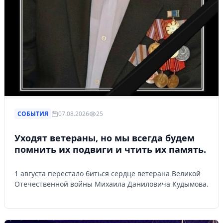
СОБЫТИЯ
07.08.2026
25
Уходят ветераны, но мы всегда будем
помнить их подвиги и чтить их память.
1 августа перестало биться сердце ветерана Великой
Отечественной войны Михаила Даниловича Кудымова.