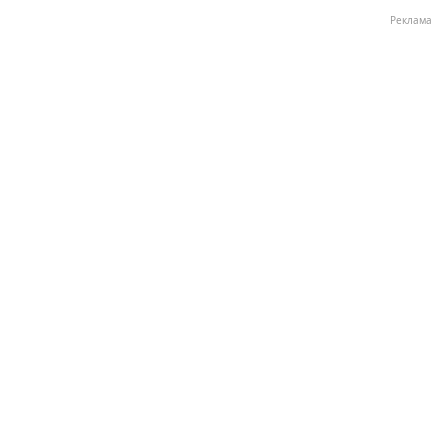
Реклама