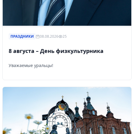
ПРАЗДНИКИ
08.08.2026
25
8 августа – День физкультурника
Уважаемые уральцы!