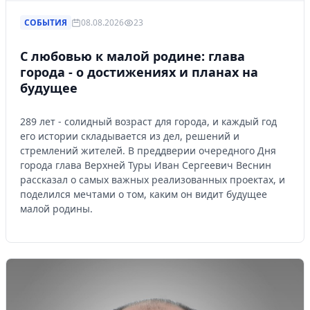
СОБЫТИЯ
08.08.2026
23
С любовью к малой родине: глава
города - о достижениях и планах на
будущее
289 лет - солидный возраст для города, и каждый год
его истории складывается из дел, решений и
стремлений жителей. В преддверии очередного Дня
города глава Верхней Туры Иван Сергеевич Веснин
рассказал о самых важных реализованных проектах, и
поделился мечтами о том, каким он видит будущее
малой родины.