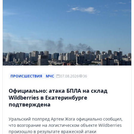
ПРОИСШЕСТВИЯ
МЧС
07.08.2026
36
Официально: атака БПЛА на склад
Wildberries в Екатеринбурге
подтверждена
Уральский полпред Артем Жога официально сообщил,
что возгорание на логистическом объекте Wildberries
произошло в результате вражеской атаки