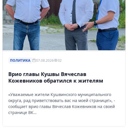
ПОЛИТИКА
07.08.2026
32
Врио главы Кушвы Вячеслав
Кожевников обратился к жителям
«Уважаемые жители Кушвинского муниципального
округа, рад приветствовать вас на моей странице!», -
сообщает врио главы Вячеслав Кожевников на своей
странице ВК…