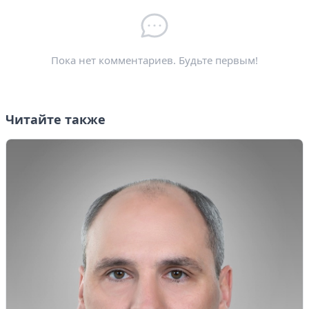
Электронная почта
*
Пока нет комментариев. Будьте первым!
Читайте также