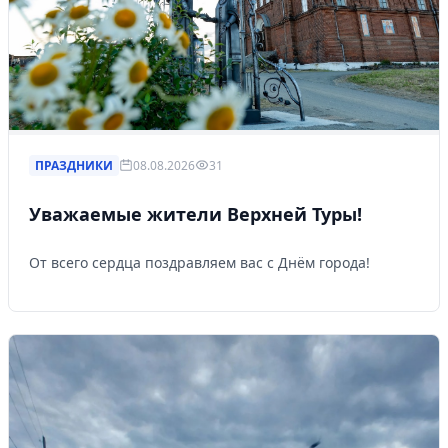
ПРАЗДНИКИ
08.08.2026
31
Уважаемые жители Верхней Туры!
От всего сердца поздравляем вас с Днём города!