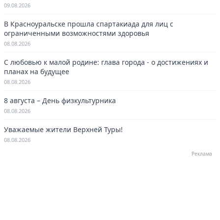
09.08.2026
В Красноуральске прошла спартакиада для лиц с
ограниченными возможностями здоровья
08.08.2026
С любовью к малой родине: глава города - о достижениях и
планах на будущее
08.08.2026
8 августа – День физкультурника
08.08.2026
Уважаемые жители Верхней Туры!
08.08.2026
Реклама