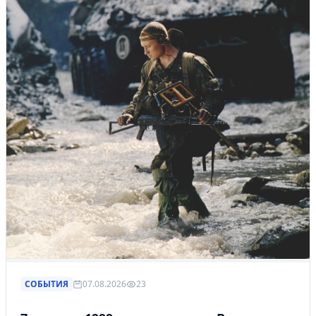
СОБЫТИЯ
07.08.2026
23