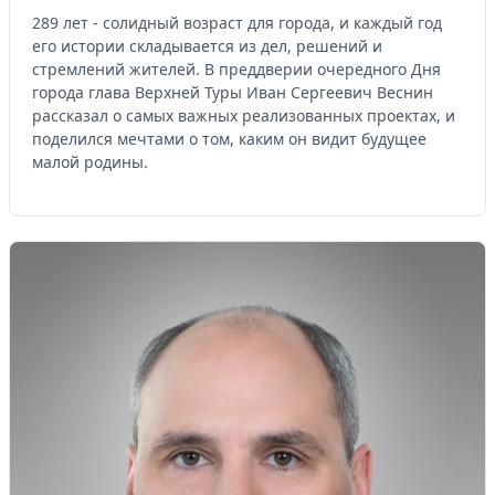
289 лет - солидный возраст для города, и каждый год
его истории складывается из дел, решений и
стремлений жителей. В преддверии очередного Дня
города глава Верхней Туры Иван Сергеевич Веснин
рассказал о самых важных реализованных проектах, и
поделился мечтами о том, каким он видит будущее
малой родины.