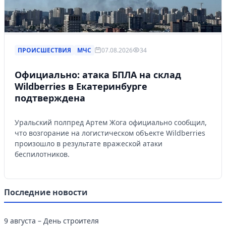
ПРОИСШЕСТВИЯ
МЧС
07.08.2026
34
Официально: атака БПЛА на склад
Wildberries в Екатеринбурге
подтверждена
Уральский полпред Артем Жога официально сообщил,
что возгорание на логистическом объекте Wildberries
произошло в результате вражеской атаки
беспилотников.
Последние новости
9 августа – День строителя