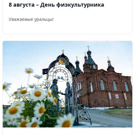
8 августа – День физкультурника
Уважаемые уральцы!