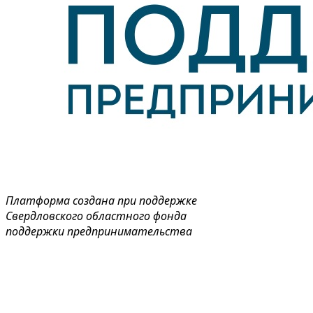
Платформа создана при поддержке
Свердловского областного фонда
поддержки предпринимательства