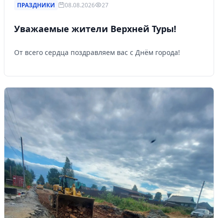
ПРАЗДНИКИ
08.08.2026
27
Уважаемые жители Верхней Туры!
От всего сердца поздравляем вас с Днём города!