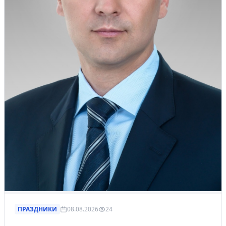
ПРАЗДНИКИ
08.08.2026
24