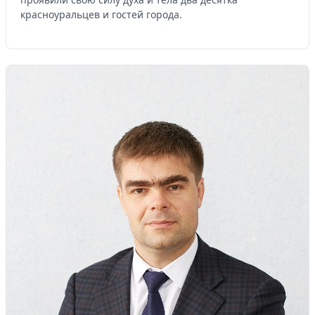
красноуральцев и гостей города.