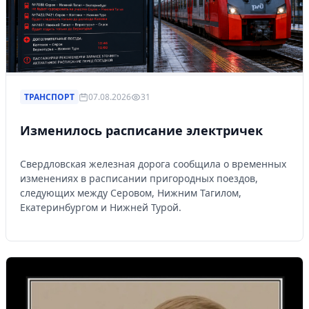
ТРАНСПОРТ
07.08.2026
31
Изменилось расписание электричек
Свердловская железная дорога сообщила о временных
изменениях в расписании пригородных поездов,
следующих между Серовом, Нижним Тагилом,
Екатеринбургом и Нижней Турой.