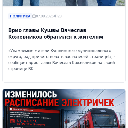
ПОЛИТИКА
07.08.2026
28
Врио главы Кушвы Вячеслав
Кожевников обратился к жителям
«Уважаемые жители Кушвинского муниципального
округа, рад приветствовать вас на моей странице!», -
сообщает врио главы Вячеслав Кожевников на своей
странице ВК…