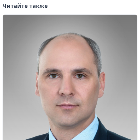
Читайте также