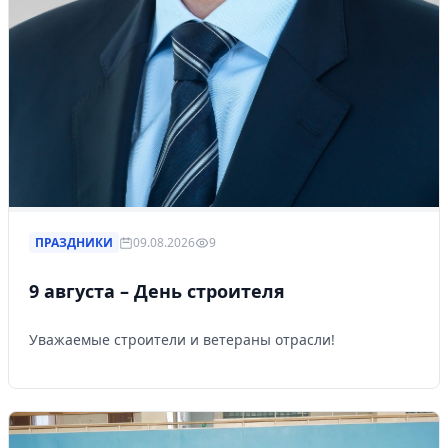
ПРАЗДНИКИ
09.08.2026
9
9 августа – День строителя
Уважаемые строители и ветераны отрасли!