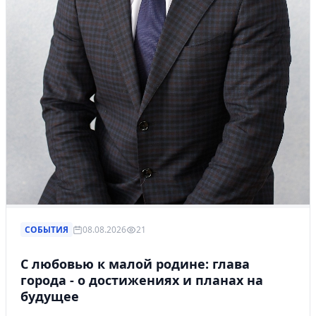
СОБЫТИЯ
08.08.2026
21
С любовью к малой родине: глава
города - о достижениях и планах на
будущее