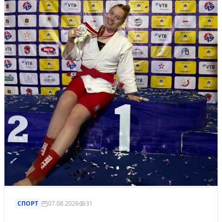
СПОРТ
07.08.2026
31