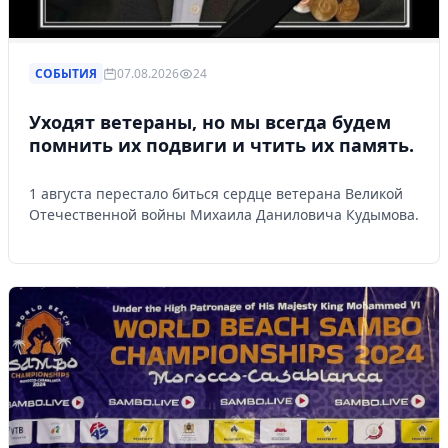
СОБЫТИЯ
07.08.2026
24
Уходят ветераны, но мы всегда будем
помнить их подвиги и чтить их память.
1 августа перестало биться сердце ветерана Великой
Отечественной войны Михаила Даниловича Кудымова.