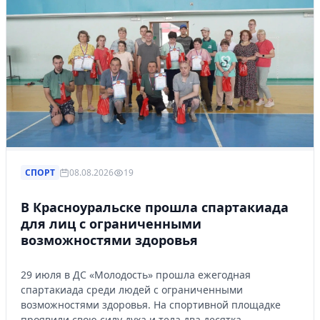
СПОРТ
08.08.2026
19
В Красноуральске прошла спартакиада
для лиц с ограниченными
возможностями здоровья
29 июля в ДС «Молодость» прошла ежегодная
спартакиада среди людей с ограниченными
возможностями здоровья. На спортивной площадке
проявили свою силу духа и тела два десятка