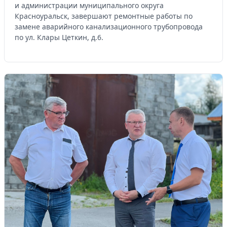
и администрации муниципального округа
Красноуральск, завершают ремонтные работы по
замене аварийного канализационного трубопровода
по ул. Клары Цеткин, д.6.