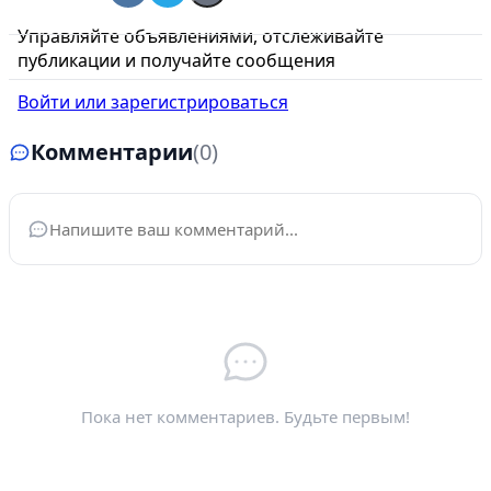
Управляйте объявлениями, отслеживайте
публикации и получайте сообщения
Войти или зарегистрироваться
Комментарии
(0)
Ваше имя
*
Электронная почта
*
Пока нет комментариев. Будьте первым!