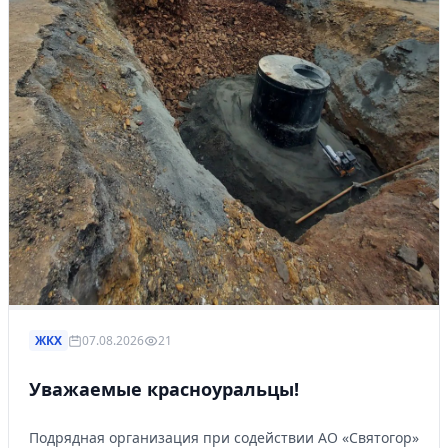
ЖКХ
07.08.2026
21
Уважаемые красноуральцы!
Подрядная организация при содействии АО «Святогор»