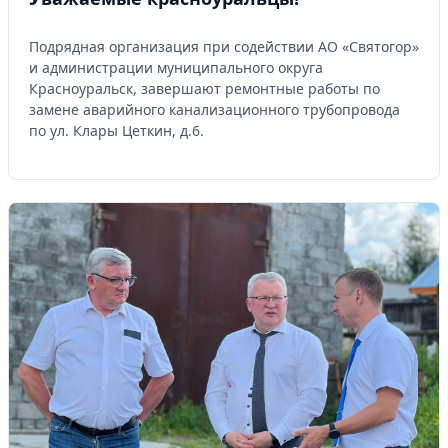
Подрядная организация при содействии АО «Святогор»
и администрации муниципального округа
Красноуральск, завершают ремонтные работы по
замене аварийного канализационного трубопровода
по ул. Клары Цеткин, д.6.