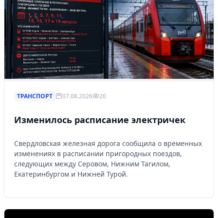
ТРАНСПОРТ
07.08.2026
20
Изменилось расписание электричек
Свердловская железная дорога сообщила о временных
изменениях в расписании пригородных поездов,
следующих между Серовом, Нижним Тагилом,
Екатеринбургом и Нижней Турой.