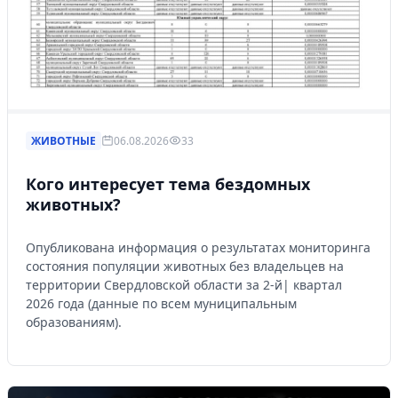
ЖИВОТНЫЕ
06.08.2026
33
Кого интересует тема бездомных
животных?
Опубликована информация о результатах мониторинга
состояния популяции животных без владельцев на
территории Свердловской области за 2-й| квартал
2026 года (данные по всем муниципальным
образованиям).