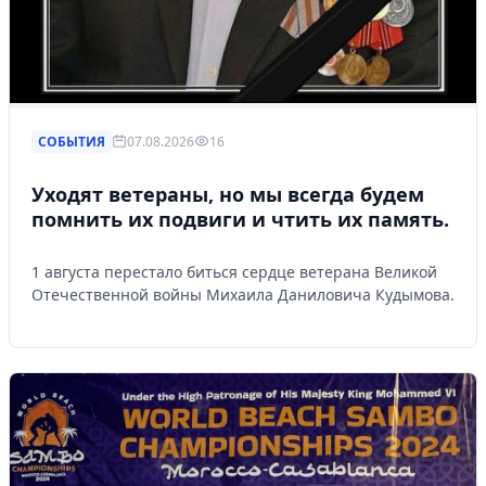
СОБЫТИЯ
07.08.2026
16
Уходят ветераны, но мы всегда будем
помнить их подвиги и чтить их память.
1 августа перестало биться сердце ветерана Великой
Отечественной войны Михаила Даниловича Кудымова.