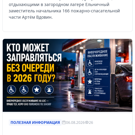
отдыхающими в загородном лагере Ельничный
заместитель начальника 166 пожарно-спасательной
части Артём Вдовин.
ПОЛЕЗНАЯ ИНФОРМАЦИЯ
06.08.2026
26