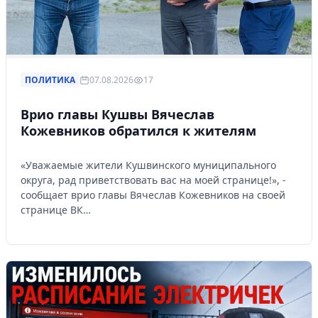
ПОЛИТИКА
07.08.2026
17
Врио главы Кушвы Вячеслав
Кожевников обратился к жителям
«Уважаемые жители Кушвинского муниципального
округа, рад приветствовать вас на моей странице!», -
сообщает врио главы Вячеслав Кожевников на своей
странице ВК…