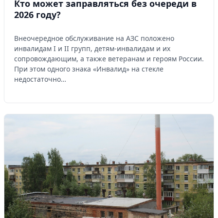
Кто может заправляться без очереди в
2026 году?
Внеочередное обслуживание на АЗС положено
инвалидам I и II групп, детям-инвалидам и их
сопровождающим, а также ветеранам и героям России.
При этом одного знака «Инвалид» на стекле
недостаточно…