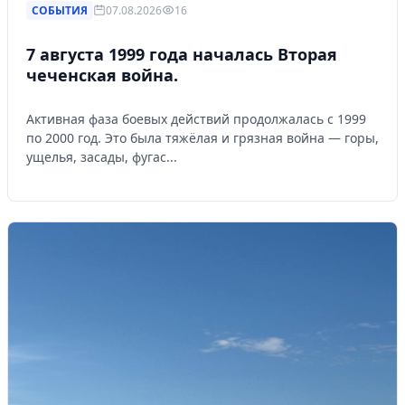
СОБЫТИЯ
07.08.2026
16
7 августа 1999 года началась Вторая
чеченская война.
Активная фаза боевых действий продолжалась с 1999
по 2000 год. Это была тяжёлая и грязная война — горы,
ущелья, засады, фугас...