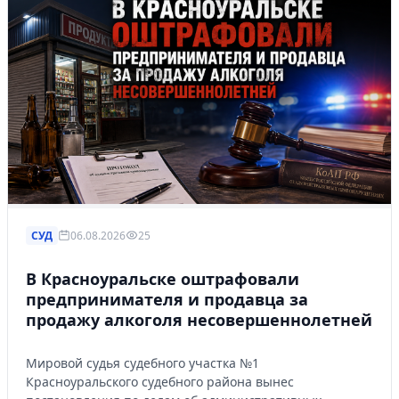
СУД
06.08.2026
25
В Красноуральске оштрафовали
предпринимателя и продавца за
продажу алкоголя несовершеннолетней
Мировой судья судебного участка №1
Красноуральского судебного района вынес