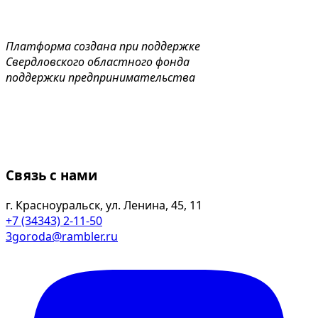
Платформа создана при поддержке
Свердловского областного фонда
поддержки предпринимательства
Связь с нами
г. Красноуральск, ул. Ленина, 45, 11
+7 (34343) 2-11-50
3goroda@rambler.ru