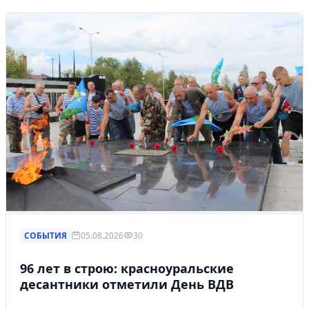
СОБЫТИЯ
05.08.2026
30
96 лет в строю: красноуральские
десантники отметили День ВДВ