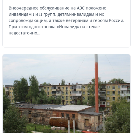
Внеочередное обслуживание на АЗС положено
инвалидам I и II групп, детям-инвалидам и их
сопровождающим, а также ветеранам и героям России.
При этом одного знака «Инвалид» на стекле
недостаточно…