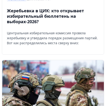
Жеребьевка в ЦИК: кто открывает
избирательный бюллетень на
выборах-2026?
Центральная избирательная комиссия провела
жеребьевку и утвердила порядок размещения партий.
Вот как распределились места сверху вниз: