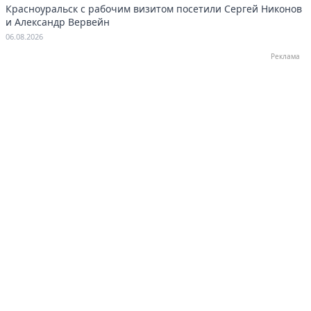
Красноуральск с рабочим визитом посетили Сергей Никонов
и Александр Вервейн
06.08.2026
Реклама