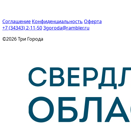
Соглашение
Конфиденциальность
Оферта
+7 (34343) 2-11-50
3goroda@rambler.ru
©2026 Три Города