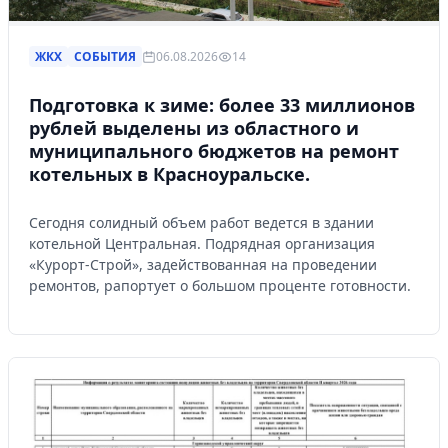
ЖКХ
СОБЫТИЯ
06.08.2026
14
Подготовка к зиме: более 33 миллионов
рублей выделены из областного и
муниципального бюджетов на ремонт
котельных в Красноуральске.
Сегодня солидный объем работ ведется в здании
котельной Центральная. Подрядная организация
«Курорт-Строй», задействованная на проведении
ремонтов, рапортует о большом проценте готовности.