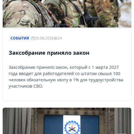
СОБЫТИЯ
05.08.2026
24
Заксобрание приняло закон
Заксобрание приняло закон, который с 1 марта 2027
года вводит для работодателей со штатом свыше 100
человек обязательную квоту в 1% для трудоустройства
участников СВО.