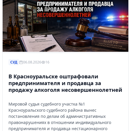
СУД
06.08.2026
16
В Красноуральске оштрафовали
предпринимателя и продавца за
продажу алкоголя несовершеннолетней
Мировой судья судебного участка №1
Красноуральского судебного района вынес
постановления по делам об административных
правонарушениях в отношении индивидуального
предпринимателя и продавца нестационарного