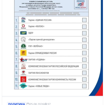
ПОЛИТИКА
05.08.2026
37