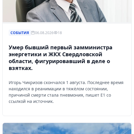
СОБЫТИЯ
06.08.2026
18
Умер бывший первый замминистра
энергетики и ЖКХ Свердловской
области, фигурировавший в деле о
взятках.
Игорь Чикризов скончался 1 августа. Последнее время
находился в реанимации в тяжёлом состоянии,
причиной смерти стала пневмония, пишет Е1 со
ссылкой на источник.