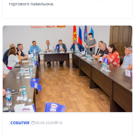
торгового павильона.
СОБЫТИЯ
06.08.2026
16