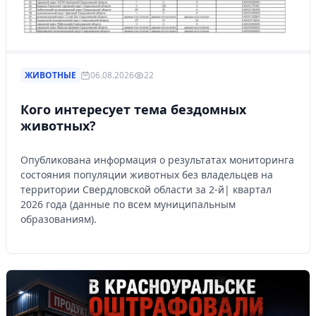
ЖИВОТНЫЕ
06.08.2026
22
Кого интересует тема бездомных
животных?
Опубликована информация о результатах мониторинга
состояния популяции животных без владельцев на
территории Свердловской области за 2-й| квартал
2026 года (данные по всем муниципальным
образованиям).