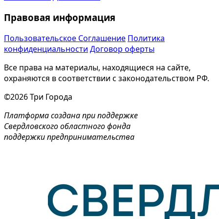
Правовая информация
Пользовательское Соглашение
Политика
конфиденциальности
Договор оферты
Все права на материалы, находящиеся на сайте,
охраняются в соответствии с законодательством РФ.
©2026 Три Города
Платформа создана при поддержке
Свердловского областного фонда
поддержки предпринимательства