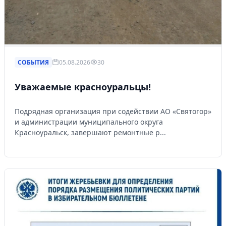
СОБЫТИЯ
05.08.2026
30
Уважаемые красноуральцы!
Подрядная организация при содействии АО «Святогор»
и администрации муниципального округа
Красноуральск, завершают ремонтные р...