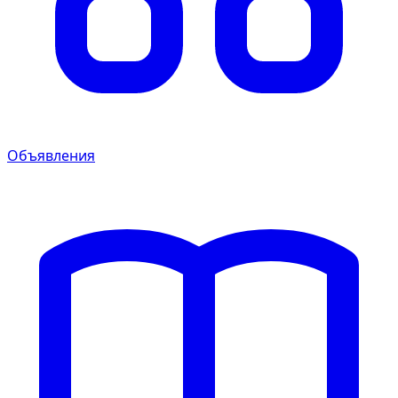
Объявления