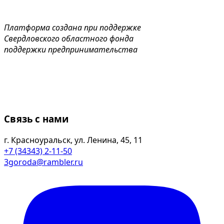
Платформа создана при поддержке
Свердловского областного фонда
поддержки предпринимательства
Связь с нами
г. Красноуральск, ул. Ленина, 45, 11
+7 (34343) 2-11-50
3goroda@rambler.ru