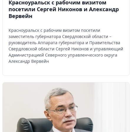
Красноуральск с рабочим визитом
посетили Сергей Никонов и Александр
Вервейн
Красноуральск с рабочим визитом посетили
заместитель губернатора Свердловской области –
руководитель Аппарата губернатора и Правительства
Свердловской области Сергей Никонов и управляющий
Администрацией Северного управленческого округа
Александр Вервейн