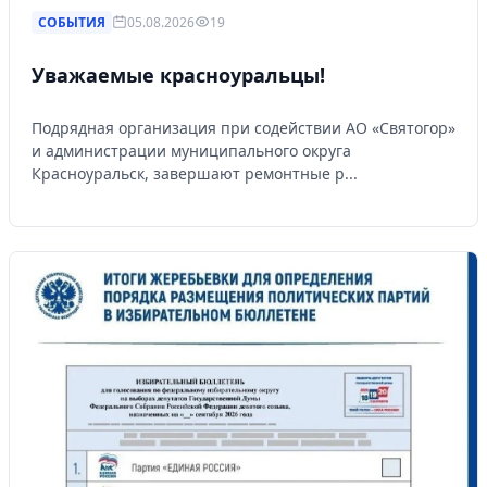
СОБЫТИЯ
05.08.2026
19
Уважаемые красноуральцы!
Подрядная организация при содействии АО «Святогор»
и администрации муниципального округа
Красноуральск, завершают ремонтные р...