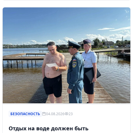
БЕЗОПАСНОСТЬ
04.08.2026
23
Отдых на воде должен быть