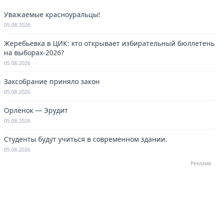
Уважаемые красноуральцы!
05.08.2026
Жеребьевка в ЦИК: кто открывает избирательный бюллетень
на выборах-2026?
05.08.2026
Заксобрание приняло закон
05.08.2026
Орлёнок — Эрудит
05.08.2026
Студенты будут учиться в современном здании.
05.08.2026
Реклама