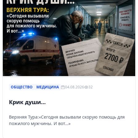
ОБЩЕСТВО
МЕДИЦИНА
04.08.2026
32
Крик души…
Верхняя Тура:«Сегодня вызывали скорую помощь для
пожилого мужчины. И вот…»