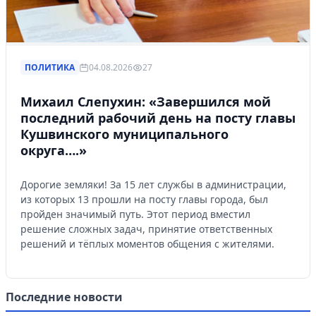
ПОЛИТИКА
04.08.2026
27
Михаил Слепухин: «Завершился мой
последний рабочий день на посту главы
Кушвинского муниципального
округа….»
Дорогие земляки! За 15 лет службы в администрации,
из которых 13 прошли на посту главы города, был
пройден значимый путь. Этот период вместил
решение сложных задач, принятие ответственных
решений и тёплых моментов общения с жителями.
Последние новости