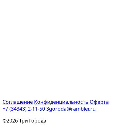
Соглашение
Конфиденциальность
Оферта
+7 (34343) 2-11-50
3goroda@rambler.ru
©2026 Три Города