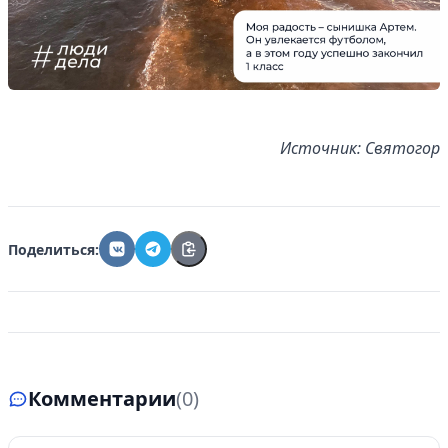
Источник: Святогор
Поделиться:
Комментарии
(0)