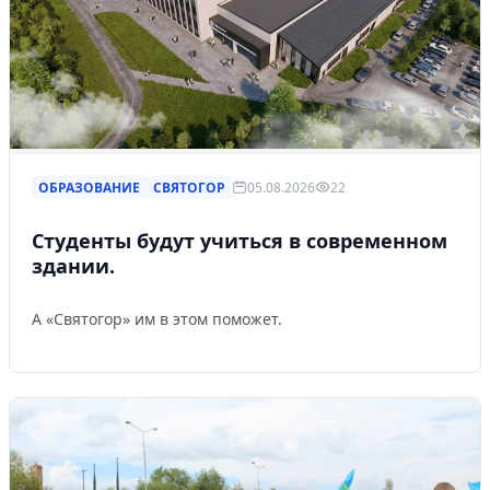
ОБРАЗОВАНИЕ
СВЯТОГОР
05.08.2026
22
Студенты будут учиться в современном
здании.
А «Святогор» им в этом поможет.