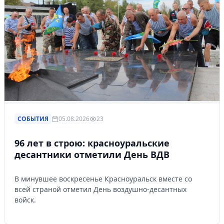
СОБЫТИЯ
05.08.2026
23
96 лет в строю: красноуральские
десантники отметили День ВДВ
В минувшее воскресенье Красноуральск вместе со
всей страной отметил День воздушно-десантных
войск.