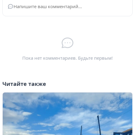
Ваше имя
*
Электронная почта
*
Пока нет комментариев. Будьте первым!
Читайте также