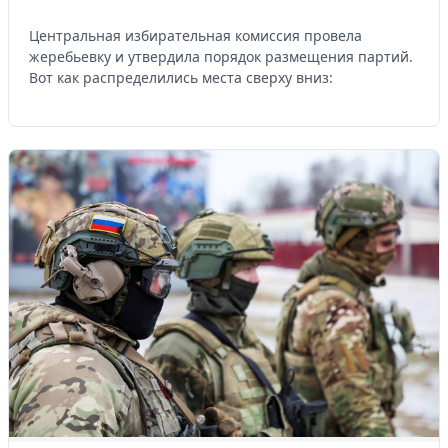
Центральная избирательная комиссия провела
жеребьевку и утвердила порядок размещения партий.
Вот как распределились места сверху вниз: