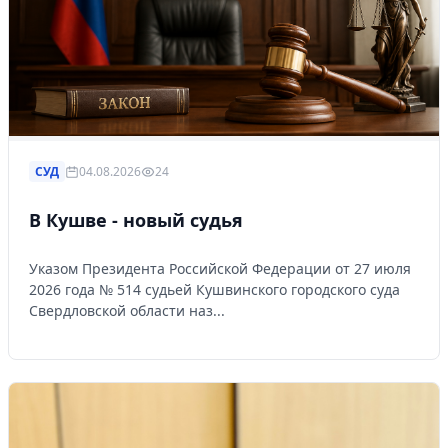
СУД
04.08.2026
24
В Кушве - новый судья
Указом Президента Российской Федерации от 27 июля
2026 года № 514 судьей Кушвинского городского суда
Свердловской области наз...