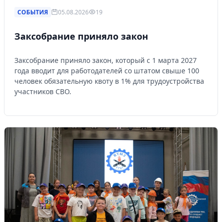
СОБЫТИЯ
05.08.2026
19
Заксобрание приняло закон
Заксобрание приняло закон, который с 1 марта 2027
года вводит для работодателей со штатом свыше 100
человек обязательную квоту в 1% для трудоустройства
участников СВО.