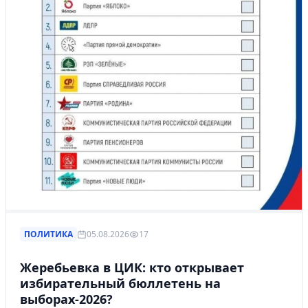
ПОЛИТИКА
05.08.2026
17
Жеребьевка в ЦИК: кто открывает
избирательный бюллетень на
выборах-2026?