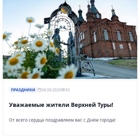
ПРАЗДНИКИ
08.08.2026
33
Уважаемые жители Верхней Туры!
От всего сердца поздравляем вас с Днём города!