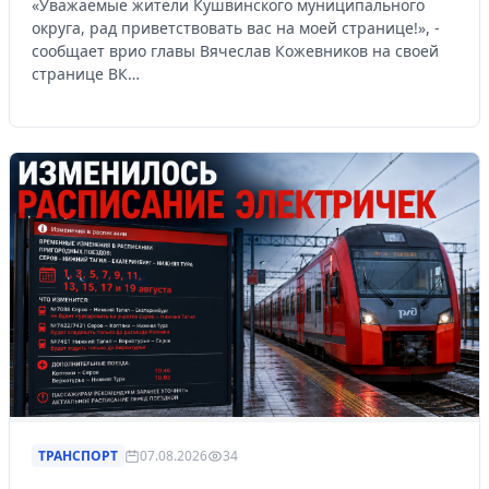
«Уважаемые жители Кушвинского муниципального
округа, рад приветствовать вас на моей странице!», -
сообщает врио главы Вячеслав Кожевников на своей
странице ВК…
ТРАНСПОРТ
07.08.2026
34