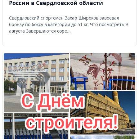
России в Свердловской области
Свердловский спортсмен Захар Широков завоевал
бронзу по боксу в категории до 51 кг. Что посмотреть 9
августа Завершаются соре...