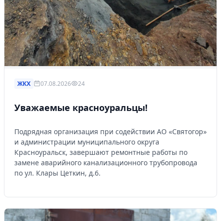
ЖКХ
07.08.2026
24
Уважаемые красноуральцы!
Подрядная организация при содействии АО «Святогор»
и администрации муниципального округа
Красноуральск, завершают ремонтные работы по
замене аварийного канализационного трубопровода
по ул. Клары Цеткин, д.6.