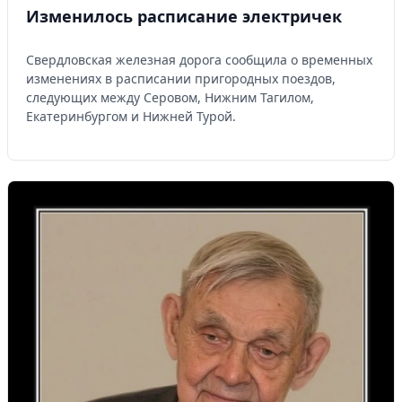
Изменилось расписание электричек
Свердловская железная дорога сообщила о временных
изменениях в расписании пригородных поездов,
следующих между Серовом, Нижним Тагилом,
Екатеринбургом и Нижней Турой.