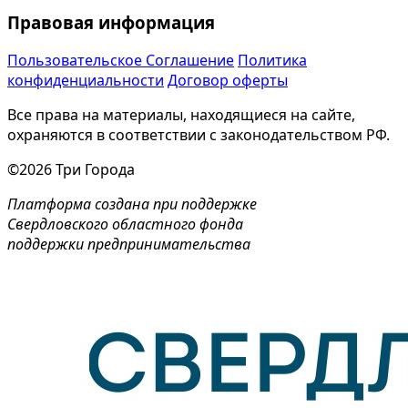
Правовая информация
Пользовательское Соглашение
Политика
конфиденциальности
Договор оферты
Все права на материалы, находящиеся на сайте,
охраняются в соответствии с законодательством РФ.
©2026 Три Города
Платформа создана при поддержке
Свердловского областного фонда
поддержки предпринимательства