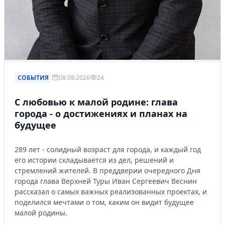
СОБЫТИЯ
08.08.2026
24
С любовью к малой родине: глава
города - о достижениях и планах на
будущее
289 лет - солидный возраст для города, и каждый год
его истории складывается из дел, решений и
стремлений жителей. В преддверии очередного Дня
города глава Верхней Туры Иван Сергеевич Веснин
рассказал о самых важных реализованных проектах, и
поделился мечтами о том, каким он видит будущее
малой родины.