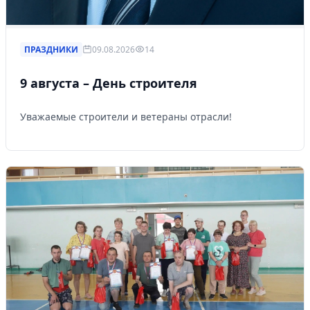
ПРАЗДНИКИ
09.08.2026
14
9 августа – День строителя
Уважаемые строители и ветераны отрасли!