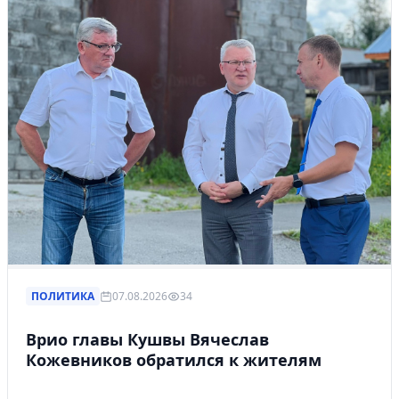
ПОЛИТИКА
07.08.2026
34
Врио главы Кушвы Вячеслав
Кожевников обратился к жителям