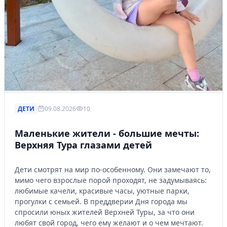
ДЕТИ
09.08.2026
10
Маленькие жители - большие мечты:
Верхняя Тура глазами детей
Дети смотрят на мир по-особенному. Они замечают то,
мимо чего взрослые порой проходят, не задумываясь:
любимые качели, красивые часы, уютные парки,
прогулки с семьей. В преддверии Дня города мы
спросили юных жителей Верхней Туры, за что они
любят свой город, чего ему желают и о чем мечтают.