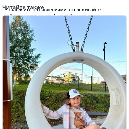
Читайте также
Управляйте объявлениями, отслеживайте
публикации и получайте сообщения
Войти или зарегистрироваться