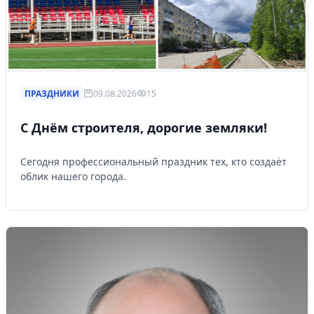
ПРАЗДНИКИ
09.08.2026
15
С Днём строителя, дорогие земляки!
Сегодня профессиональный праздник тех, кто создаёт
облик нашего города.