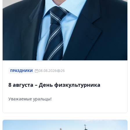
ПРАЗДНИКИ
08.08.2026
26
8 августа – День физкультурника
Уважаемые уральцы!