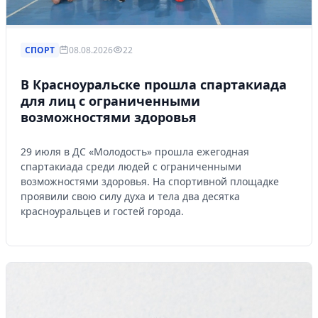
СПОРТ
08.08.2026
22
В Красноуральске прошла спартакиада
для лиц с ограниченными
возможностями здоровья
29 июля в ДС «Молодость» прошла ежегодная
спартакиада среди людей с ограниченными
возможностями здоровья. На спортивной площадке
проявили свою силу духа и тела два десятка
красноуральцев и гостей города.