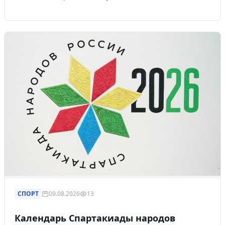
СПОРТ
09.08.2026
13
Календарь Спартакиады народов