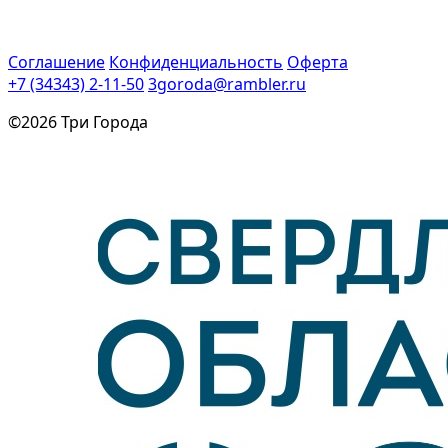
Соглашение
Конфиденциальность
Оферта
+7 (34343) 2-11-50
3goroda@rambler.ru
©2026 Три Города