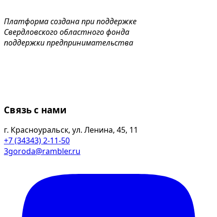
Платформа создана при поддержке
Свердловского областного фонда
поддержки предпринимательства
Связь с нами
г. Красноуральск, ул. Ленина, 45, 11
+7 (34343) 2-11-50
3goroda@rambler.ru