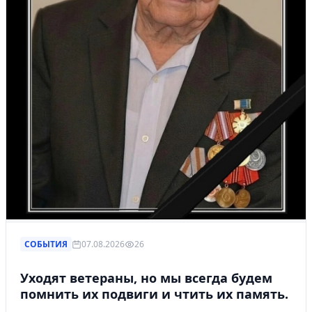
СОБЫТИЯ
07.08.2026
26
Уходят ветераны, но мы всегда будем
помнить их подвиги и чтить их память.