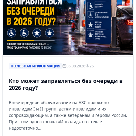
ПОЛЕЗНАЯ ИНФОРМАЦИЯ
06.08.2026
25
Кто может заправляться без очереди в
2026 году?
Внеочередное обслуживание на АЗС положено
инвалидам I и II групп, детям-инвалидам и их
сопровождающим, а также ветеранам и героям России.
При этом одного знака «Инвалид» на стекле
недостаточно…