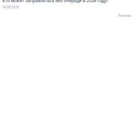
Кто может заправляться без очереди в 2026 году?
06.08.2026
Реклама