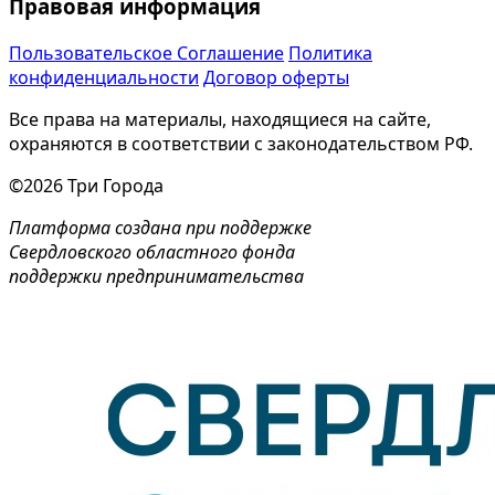
Правовая информация
Пользовательское Соглашение
Политика
конфиденциальности
Договор оферты
Все права на материалы, находящиеся на сайте,
охраняются в соответствии с законодательством РФ.
©2026 Три Города
Платформа создана при поддержке
Свердловского областного фонда
поддержки предпринимательства