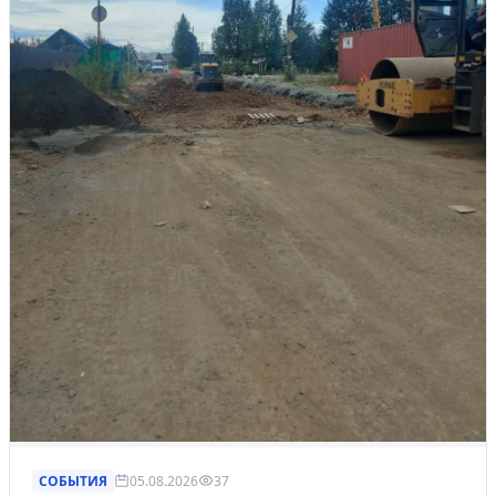
СОБЫТИЯ
05.08.2026
37