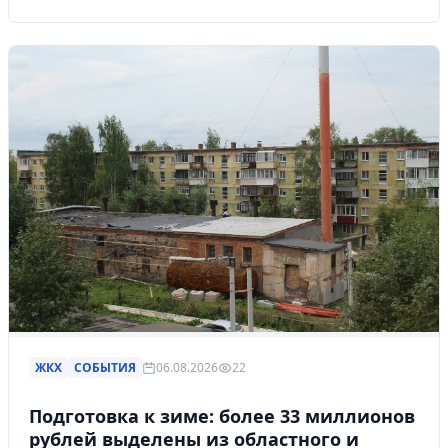
ЖКХ
СОБЫТИЯ
06.08.2026
22
Подготовка к зиме: более 33 миллионов
рублей выделены из областного и