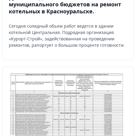
муниципального бюджетов на ремонт
котельных в Красноуральске.
Сегодня солидный объем работ ведется в здании
котельной Центральная. Подрядная организация
«Курорт-Строй», задействованная на проведении
ремонтов, рапортует о большом проценте готовности.