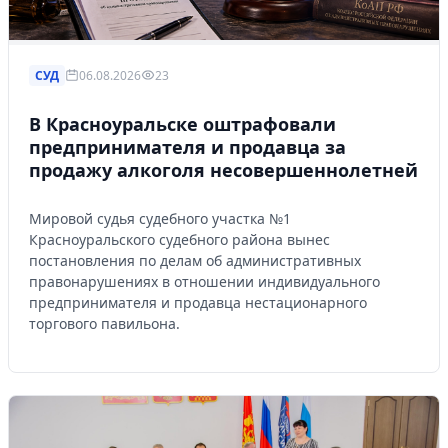
СУД
06.08.2026
23
В Красноуральске оштрафовали
предпринимателя и продавца за
продажу алкоголя несовершеннолетней
Мировой судья судебного участка №1
Красноуральского судебного района вынес
постановления по делам об административных
правонарушениях в отношении индивидуального
предпринимателя и продавца нестационарного
торгового павильона.