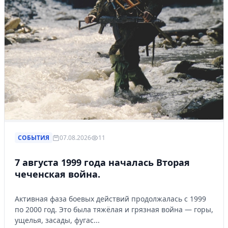
СОБЫТИЯ
07.08.2026
11
7 августа 1999 года началась Вторая
чеченская война.
Активная фаза боевых действий продолжалась с 1999
по 2000 год. Это была тяжёлая и грязная война — горы,
ущелья, засады, фугас...