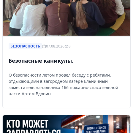
БЕЗОПАСНОСТЬ
07.08.2026
8
Безопасные каникулы.
О безопасности летом провел беседу с ребятами,
отдыхающими в загородном лагере Ельничный
заместитель начальника 166 пожарно-спасательной
части Артём Вдовин.