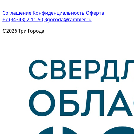
Соглашение
Конфиденциальность
Оферта
+7 (34343) 2-11-50
3goroda@rambler.ru
©2026 Три Города