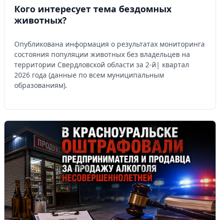
Кого интересует тема бездомных
животных?
Опубликована информация о результатах мониторинга
состояния популяции животных без владельцев на
территории Свердловской области за 2-й| квартал
2026 года (данные по всем муниципальным
образованиям).