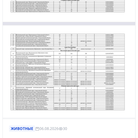
ЖИВОТНЫЕ
06.08.2026
30