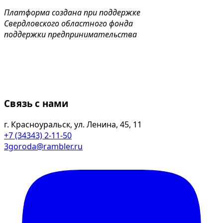
Платформа создана при поддержке
Свердловского областного фонда
поддержки предпринимательства
Связь с нами
г. Красноуральск, ул. Ленина, 45, 11
+7 (34343) 2-11-50
3goroda@rambler.ru