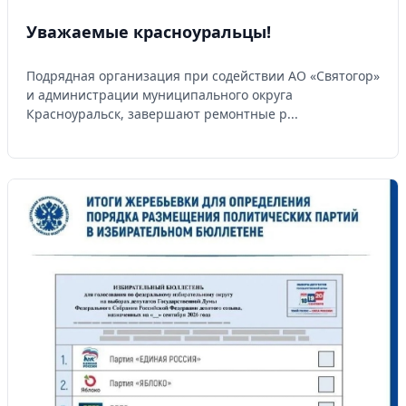
Уважаемые красноуральцы!
Подрядная организация при содействии АО «Святогор»
и администрации муниципального округа
Красноуральск, завершают ремонтные р...