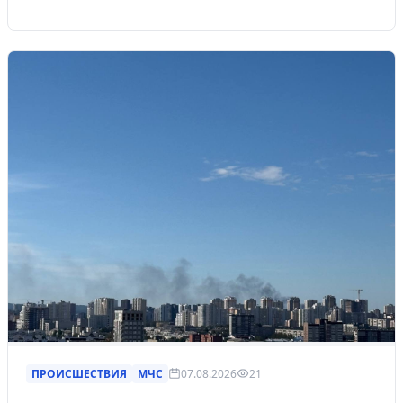
ПРОИСШЕСТВИЯ
МЧС
07.08.2026
21