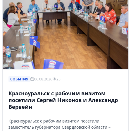
СОБЫТИЯ
06.08.2026
25
Красноуральск с рабочим визитом
посетили Сергей Никонов и Александр
Вервейн
Красноуральск с рабочим визитом посетили
заместитель губернатора Свердловской области –