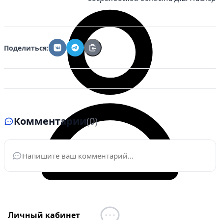
Поделиться:
Комментарии
(0)
Ваше имя
*
Личный кабинет