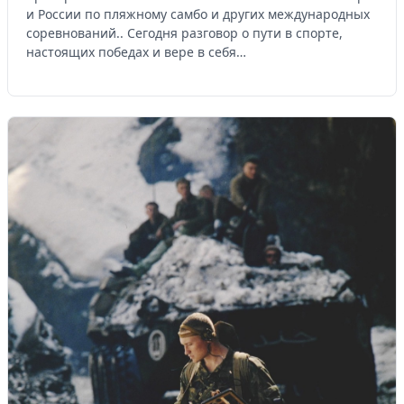
и России по пляжному самбо и других международных
соревнований.. Сегодня разговор о пути в спорте,
настоящих победах и вере в себя…