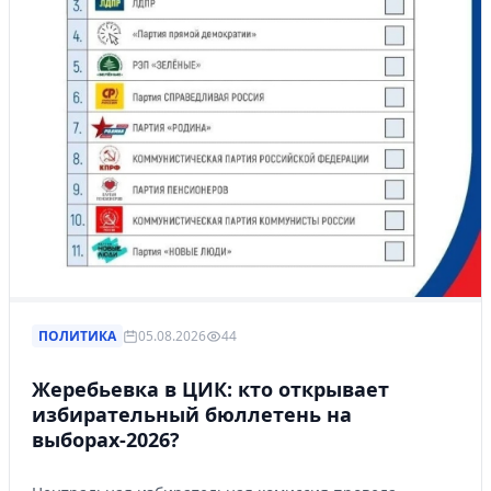
ПОЛИТИКА
05.08.2026
44
Жеребьевка в ЦИК: кто открывает
избирательный бюллетень на
выборах-2026?