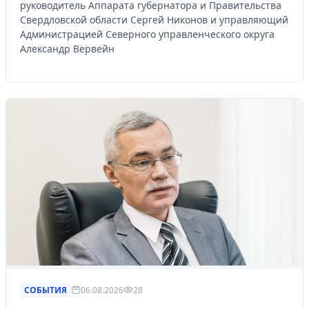
руководитель Аппарата губернатора и Правительства
Свердловской области Сергей Никонов и управляющий
Администрацией Северного управленческого округа
Александр Вервейн
СОБЫТИЯ
06.08.2026
28