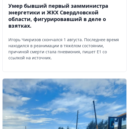
Умер бывший первый замминистра
энергетики и ЖКХ Свердловской
области, фигурировавший в деле о
взятках.
Игорь Чикризов скончался 1 августа. Последнее время
находился в реанимации в тяжёлом состоянии,
причиной смерти стала пневмония, пишет Е1 со
ссылкой на источник.