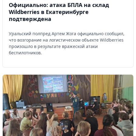
Официально: атака БПЛА на склад
Wildberries в Екатеринбурге
подтверждена
Уральский полпред Артем Жога официально сообщил,
что возгорание на логистическом объекте Wildberries
произошло в результате вражеской атаки
беспилотников.