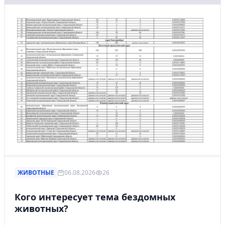
ЖИВОТНЫЕ
06.08.2026
26
Кого интересует тема бездомных
животных?