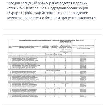
Сегодня солидный объем работ ведется в здании
котельной Центральная. Подрядная организация
«Курорт-Строй», задействованная на проведении
ремонтов, рапортует о большом проценте готовности.