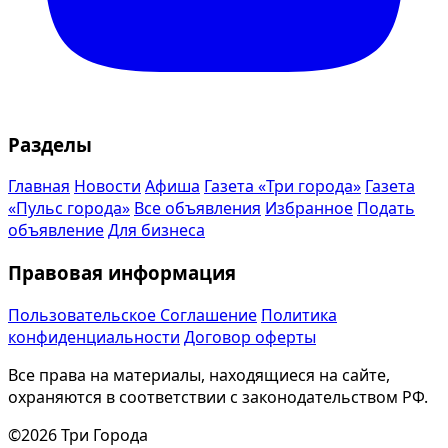
Разделы
Главная
Новости
Афиша
Газета «Три города»
Газета
«Пульс города»
Все объявления
Избранное
Подать
объявление
Для бизнеса
Правовая информация
Пользовательское Соглашение
Политика
конфиденциальности
Договор оферты
Все права на материалы, находящиеся на сайте,
охраняются в соответствии с законодательством РФ.
©2026 Три Города