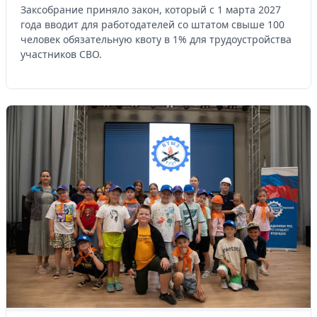
Заксобрание приняло закон, который с 1 марта 2027
года вводит для работодателей со штатом свыше 100
человек обязательную квоту в 1% для трудоустройства
участников СВО.