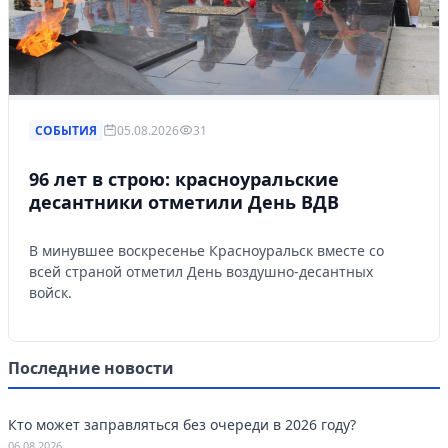
СОБЫТИЯ
05.08.2026
31
96 лет в строю: красноуральские
десантники отметили День ВДВ
В минувшее воскресенье Красноуральск вместе со
всей страной отметил День воздушно-десантных
войск.
Последние новости
Кто может заправляться без очереди в 2026 году?
06.08.2026