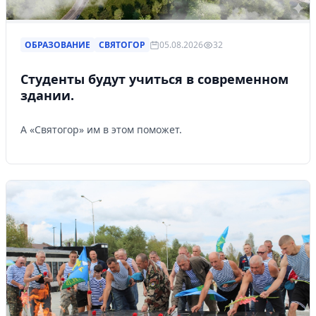
ОБРАЗОВАНИЕ
СВЯТОГОР
05.08.2026
32
Студенты будут учиться в современном
здании.
А «Святогор» им в этом поможет.