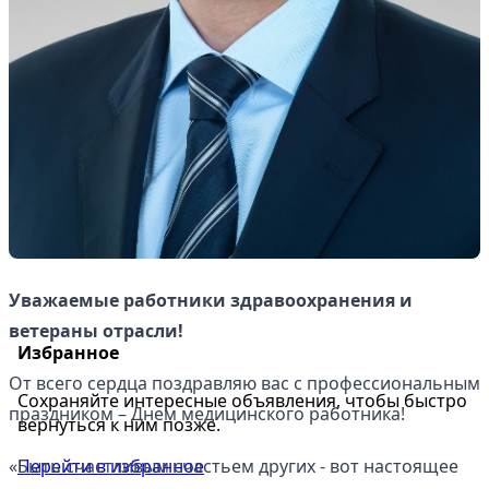
Уважаемые работники здравоохранения и
ветераны отрасли!
Избранное
От всего сердца поздравляю вас с профессиональным
Сохраняйте интересные объявления, чтобы быстро
праздником – Днем медицинского работника!
вернуться к ним позже.
Перейти в избранное
«Быть счастливым счастьем других - вот настоящее