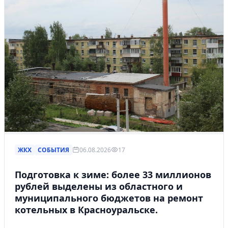
ЖКХ
СОБЫТИЯ
06.08.2026
17
Подготовка к зиме: более 33 миллионов
рублей выделены из областного и
муниципального бюджетов на ремонт
котельных в Красноуральске.