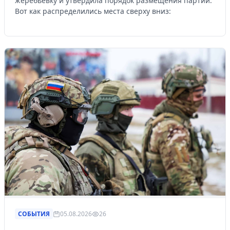
жеребьевку и утвердила порядок размещения партий.
Вот как распределились места сверху вниз:
СОБЫТИЯ
05.08.2026
26