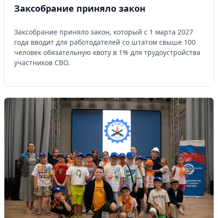
Заксобрание приняло закон
Заксобрание приняло закон, который с 1 марта 2027
года вводит для работодателей со штатом свыше 100
человек обязательную квоту в 1% для трудоустройства
участников СВО.