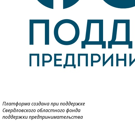
Платформа создана при поддержке
Свердловского областного фонда
поддержки предпринимательства