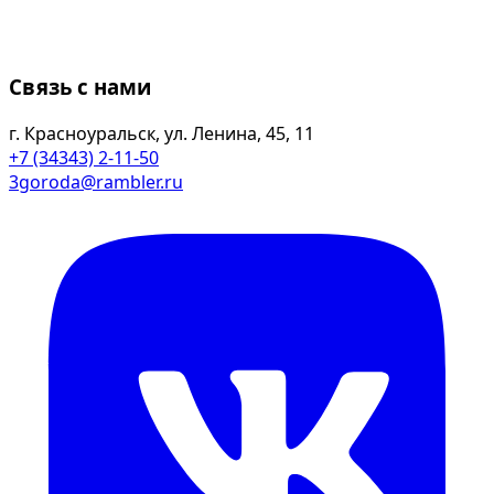
Связь с нами
г. Красноуральск, ул. Ленина, 45, 11
+7 (34343) 2-11-50
3goroda@rambler.ru