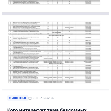
ЖИВОТНЫЕ
06.08.2026
26
Кого интересует тема бездомных