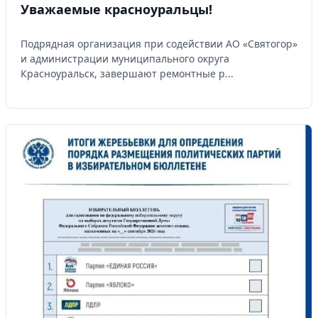
Уважаемые красноуральцы!
Подрядная организация при содействии АО «Святогор»
и администрации муниципального округа
Красноуральск, завершают ремонтные р...