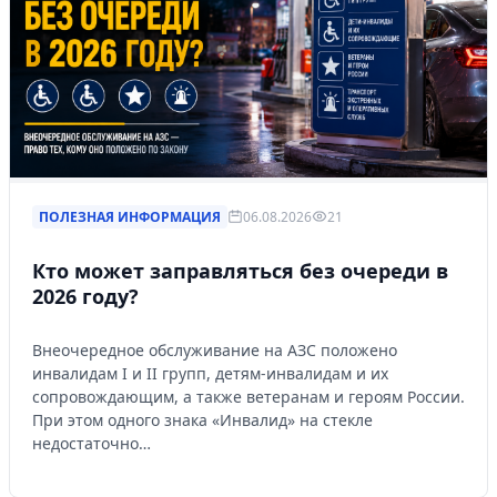
ПОЛЕЗНАЯ ИНФОРМАЦИЯ
06.08.2026
21
Кто может заправляться без очереди в
2026 году?
Внеочередное обслуживание на АЗС положено
инвалидам I и II групп, детям-инвалидам и их
сопровождающим, а также ветеранам и героям России.
При этом одного знака «Инвалид» на стекле
недостаточно…