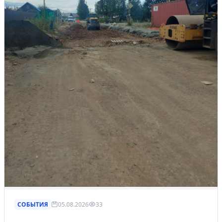
СОБЫТИЯ
05.08.2026
33