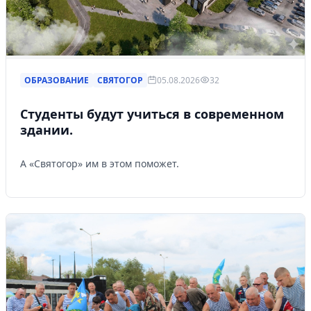
ОБРАЗОВАНИЕ
СВЯТОГОР
05.08.2026
32
Студенты будут учиться в современном
здании.
А «Святогор» им в этом поможет.