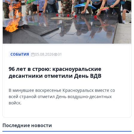
СОБЫТИЯ
05.08.2026
31
96 лет в строю: красноуральские
десантники отметили День ВДВ
В минувшее воскресенье Красноуральск вместе со
всей страной отметил День воздушно-десантных
войск.
Последние новости