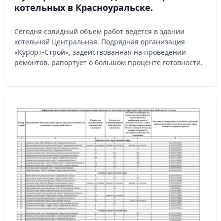
котельных в Красноуральске.
Сегодня солидный объем работ ведется в здании
котельной Центральная. Подрядная организация
«Курорт-Строй», задействованная на проведении
ремонтов, рапортует о большом проценте готовности.