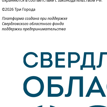
охраняются в соответствии с законодательством РФ.
©2026 Три Города
Платформа создана при поддержке
Свердловского областного фонда
поддержки предпринимательства