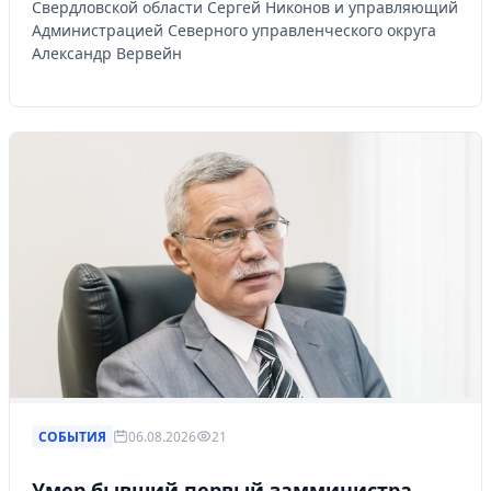
Свердловской области Сергей Никонов и управляющий
Администрацией Северного управленческого округа
Александр Вервейн
СОБЫТИЯ
06.08.2026
21
Умер бывший первый замминистра