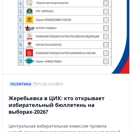
ПОЛИТИКА
05.08.2026
41
Жеребьевка в ЦИК: кто открывает
избирательный бюллетень на
выборах-2026?
Центральная избирательная комиссия провела