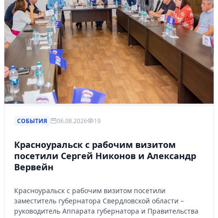
СОБЫТИЯ
06.08.2026
19
Красноуральск с рабочим визитом
посетили Сергей Никонов и Александр
Вервейн
Красноуральск с рабочим визитом посетили
заместитель губернатора Свердловской области –
руководитель Аппарата губернатора и Правительства