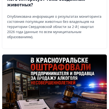
животных?
Опубликована информация о результатах мониторинга
состояния популяции животных без владельцев на
территории Свердловской области за 2-й| квартал
2026 года (данные по всем муниципальным
образованиям).