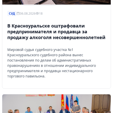
СУД
06.08.2026
18
В Красноуральске оштрафовали
предпринимателя и продавца за
продажу алкоголя несовершеннолетней
Мировой судья судебного участка №1
Красноуральского судебного района вынес
постановления по делам об административных
правонарушениях в отношении индивидуального
предпринимателя и продавца нестационарного
торгового павильона.