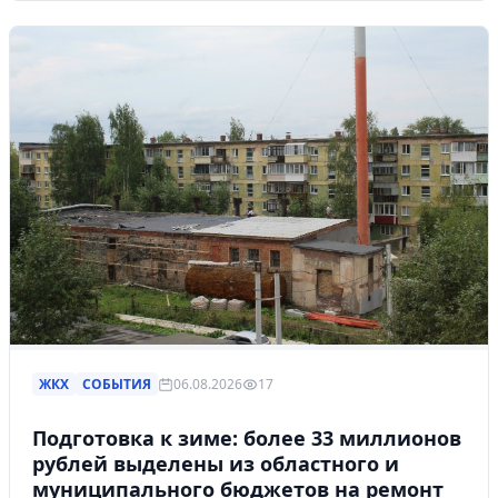
ЖКХ
СОБЫТИЯ
06.08.2026
17
Подготовка к зиме: более 33 миллионов
рублей выделены из областного и
муниципального бюджетов на ремонт