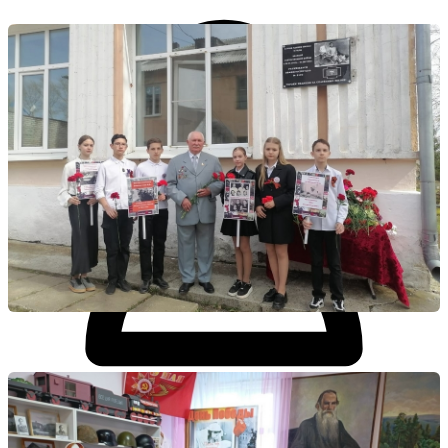
Личный кабинет