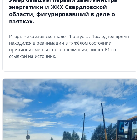
энергетики и ЖКХ Свердловской
области, фигурировавший в деле о
взятках.
Игорь Чикризов скончался 1 августа. Последнее время
находился в реанимации в тяжёлом состоянии,
причиной смерти стала пневмония, пишет Е1 со
ссылкой на источник.