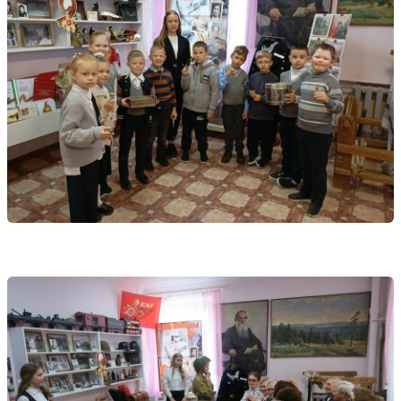
Управляйте объявлениями, отслеживайте
публикации и получайте сообщения
Войти или зарегистрироваться