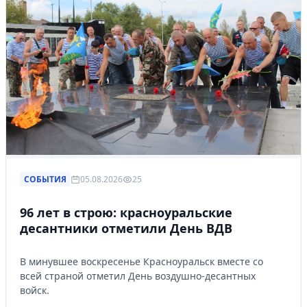
СОБЫТИЯ
05.08.2026
25
96 лет в строю: красноуральские
десантники отметили День ВДВ
В минувшее воскресенье Красноуральск вместе со
всей страной отметил День воздушно-десантных
войск.