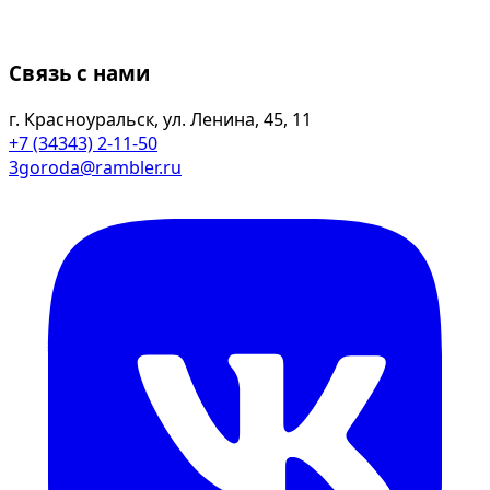
Связь с нами
г. Красноуральск, ул. Ленина, 45, 11
+7 (34343) 2-11-50
3goroda@rambler.ru