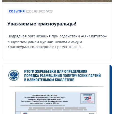
СОБЫТИЯ
05.08.2026
23
Уважаемые красноуральцы!
Подрядная организация при содействии АО «Святогор»
и администрации муниципального округа
Красноуральск, завершают ремонтные р...