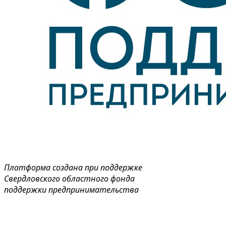
Платформа создана при поддержке
Свердловского областного фонда
поддержки предпринимательства