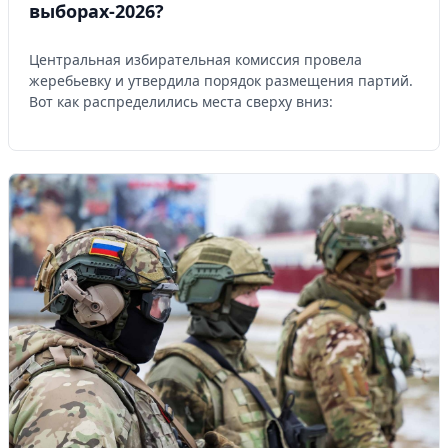
выборах-2026?
Центральная избирательная комиссия провела
жеребьевку и утвердила порядок размещения партий.
Вот как распределились места сверху вниз: