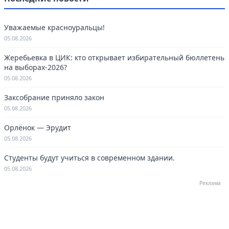
Уважаемые красноуральцы!
05.08.2026
Жеребьевка в ЦИК: кто открывает избирательный бюллетень
на выборах-2026?
05.08.2026
Заксобрание приняло закон
05.08.2026
Орлёнок — Эрудит
05.08.2026
Студенты будут учиться в современном здании.
05.08.2026
Реклама