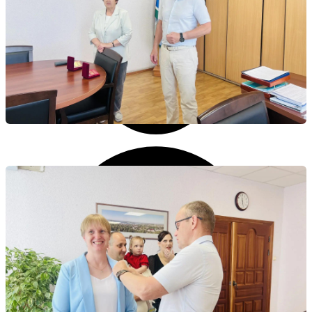
Личный кабинет