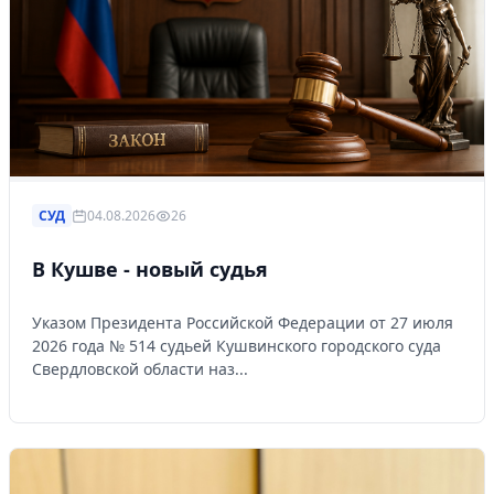
СУД
04.08.2026
26
В Кушве - новый судья
Указом Президента Российской Федерации от 27 июля
2026 года № 514 судьей Кушвинского городского суда
Свердловской области наз...