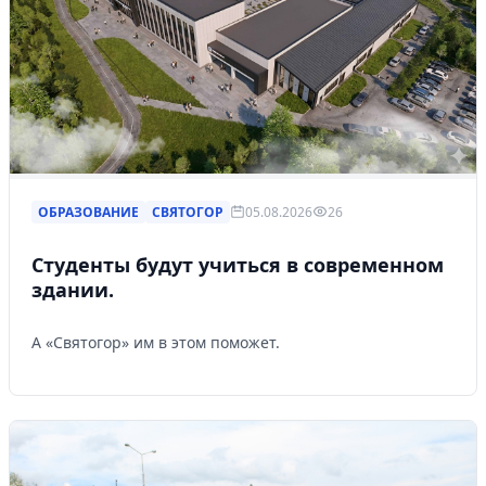
ОБРАЗОВАНИЕ
СВЯТОГОР
05.08.2026
26
Студенты будут учиться в современном
здании.
А «Святогор» им в этом поможет.