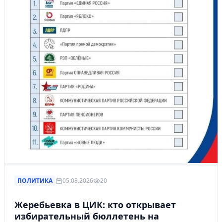
ПОЛИТИКА
05.08.2026
20
Жеребьевка в ЦИК: кто открывает
избирательный бюллетень на