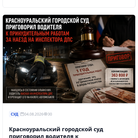
СУД
04.08.2026
30
Красноуральский городской суд
приговорил водителя к