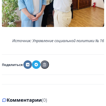
Управляйте объявлениями, отслеживайте
публикации и получайте сообщения
Войти или зарегистрироваться
Источник: Управление социальной политики № 16
Поделиться:
Комментарии
(0)