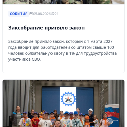
СОБЫТИЯ
05.08.2026
21
Заксобрание приняло закон
Заксобрание приняло закон, который с 1 марта 2027
года вводит для работодателей со штатом свыше 100
человек обязательную квоту в 1% для трудоустройства
участников СВО.