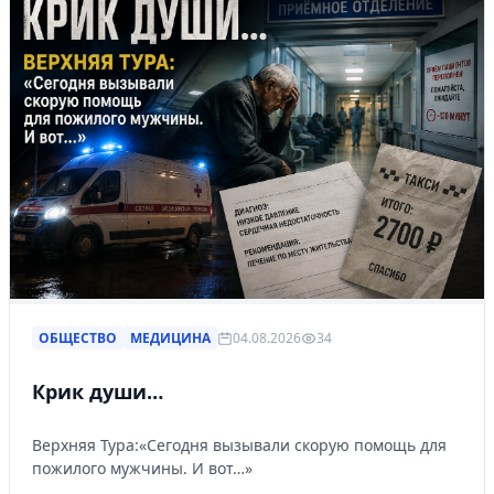
ОБЩЕСТВО
МЕДИЦИНА
04.08.2026
34
Крик души…
Верхняя Тура:«Сегодня вызывали скорую помощь для
пожилого мужчины. И вот…»