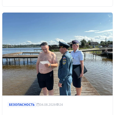
БЕЗОПАСНОСТЬ
04.08.2026
24