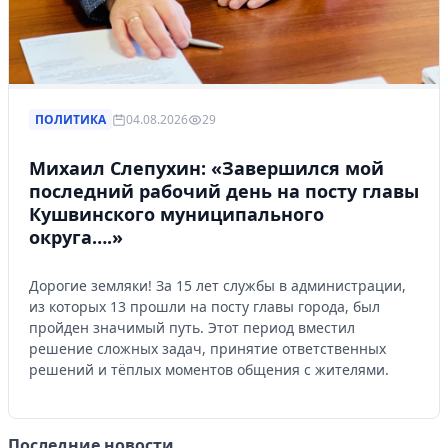
ПОЛИТИКА
04.08.2026
29
Михаил Слепухин: «Завершился мой
последний рабочий день на посту главы
Кушвинского муниципального
округа….»
Дорогие земляки! За 15 лет службы в администрации,
из которых 13 прошли на посту главы города, был
пройден значимый путь. Этот период вместил
решение сложных задач, принятие ответственных
решений и тёплых моментов общения с жителями.
Последние новости