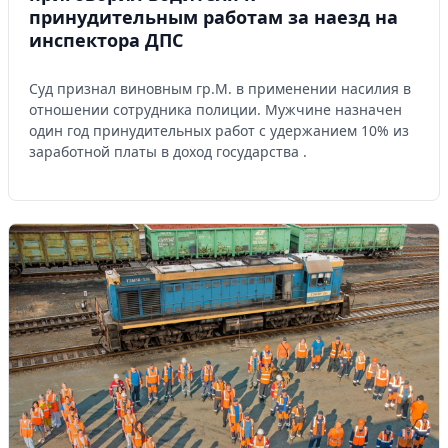
принудительным работам за наезд на
инспектора ДПС
Суд признал виновным гр.М. в применении насилия в
отношении сотрудника полиции. Мужчине назначен
один год принудительных работ с удержанием 10% из
заработной платы в доход государства .