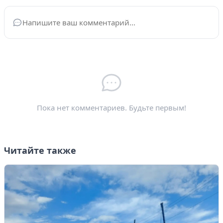
Ваше имя
*
Электронная почта
*
Пока нет комментариев. Будьте первым!
Читайте также