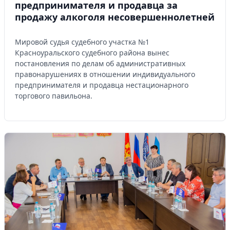
предпринимателя и продавца за
продажу алкоголя несовершеннолетней
Мировой судья судебного участка №1
Красноуральского судебного района вынес
постановления по делам об административных
правонарушениях в отношении индивидуального
предпринимателя и продавца нестационарного
торгового павильона.