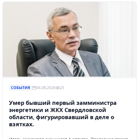
СОБЫТИЯ
06.08.2026
25
Умер бывший первый замминистра
энергетики и ЖКХ Свердловской
области, фигурировавший в деле о
взятках.