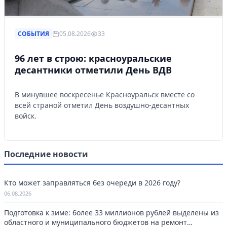
СОБЫТИЯ
05.08.2026
33
96 лет в строю: красноуральские
десантники отметили День ВДВ
В минувшее воскресенье Красноуральск вместе со
всей страной отметил День воздушно-десантных
войск.
Последние новости
Кто может заправляться без очереди в 2026 году?
06.08.2026
Подготовка к зиме: более 33 миллионов рублей выделены из
областного и муниципального бюджетов на ремонт