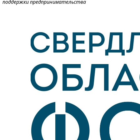
поддержки предпринимательства