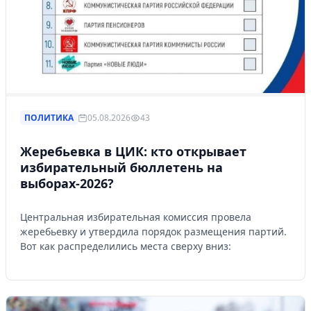
ПОЛИТИКА
05.08.2026
43
Жеребьевка в ЦИК: кто открывает
избирательный бюллетень на
выборах-2026?
Центральная избирательная комиссия провела
жеребьевку и утвердила порядок размещения партий.
Вот как распределились места сверху вниз: