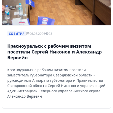
СОБЫТИЯ
06.08.2026
23
Красноуральск с рабочим визитом
посетили Сергей Никонов и Александр
Вервейн
Красноуральск с рабочим визитом посетили
заместитель губернатора Свердловской области –
руководитель Аппарата губернатора и Правительства
Свердловской области Сергей Никонов и управляющий
Администрацией Северного управленческого округа
Александр Вервейн