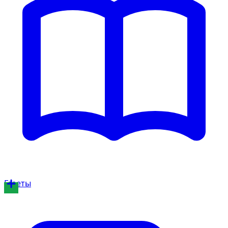
Газеты