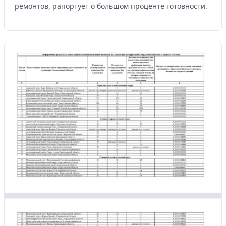
ремонтов, рапортует о большом проценте готовности.