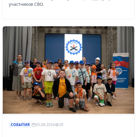
участников СВО.
СОБЫТИЯ
05.08.2026
29