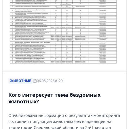
ЖИВОТНЫЕ
06.08.2026
29
Кого интересует тема бездомных
животных?
Опубликована информация о результатах мониторинга
состояния популяции животных без владельцев на
территории Свердловской области за 2-й| квартал