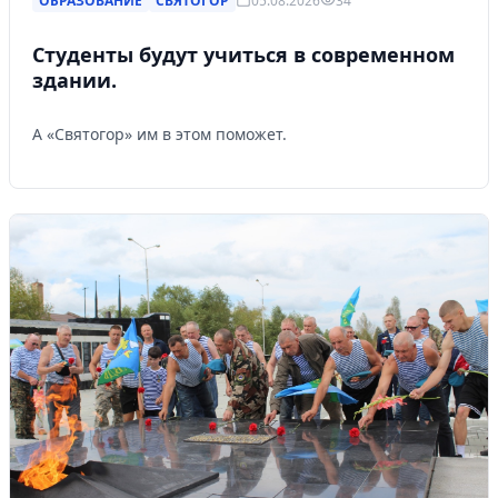
ОБРАЗОВАНИЕ
СВЯТОГОР
05.08.2026
34
Студенты будут учиться в современном
здании.
А «Святогор» им в этом поможет.