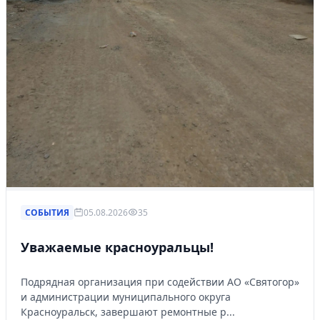
СОБЫТИЯ
05.08.2026
35
Уважаемые красноуральцы!
Подрядная организация при содействии АО «Святогор»
и администрации муниципального округа
Красноуральск, завершают ремонтные р...