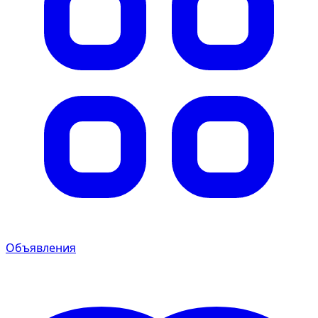
Объявления