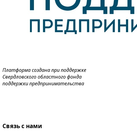
Платформа создана при поддержке
Свердловского областного фонда
поддержки предпринимательства
Связь с нами