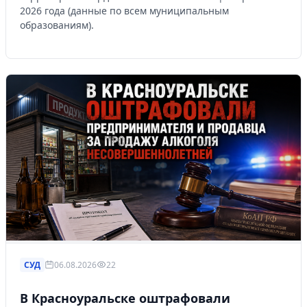
2026 года (данные по всем муниципальным
образованиям).
СУД
06.08.2026
22
В Красноуральске оштрафовали