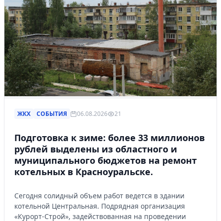
ЖКХ
СОБЫТИЯ
06.08.2026
21
Подготовка к зиме: более 33 миллионов
рублей выделены из областного и
муниципального бюджетов на ремонт
котельных в Красноуральске.
Сегодня солидный объем работ ведется в здании
котельной Центральная. Подрядная организация
«Курорт-Строй», задействованная на проведении