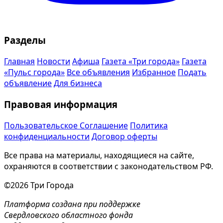
Разделы
Главная
Новости
Афиша
Газета «Три города»
Газета
«Пульс города»
Все объявления
Избранное
Подать
объявление
Для бизнеса
Правовая информация
Пользовательское Соглашение
Политика
конфиденциальности
Договор оферты
Все права на материалы, находящиеся на сайте,
охраняются в соответствии с законодательством РФ.
©2026 Три Города
Платформа создана при поддержке
Свердловского областного фонда