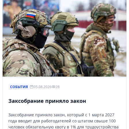
СОБЫТИЯ
05.08.2026
28
Заксобрание приняло закон
Заксобрание приняло закон, который с 1 марта 2027
года вводит для работодателей со штатом свыше 100
человек обязательную квоту в 1% для трудоустройства