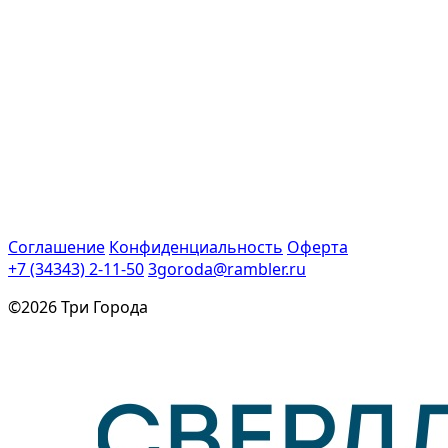
Соглашение
Конфиденциальность
Оферта
+7 (34343) 2-11-50
3goroda@rambler.ru
©2026 Три Города