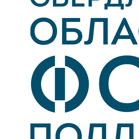
Войти