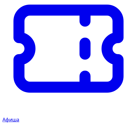
Афиша