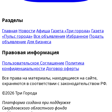
Разделы
Главная
Новости
Афиша
Газета «Три города»
Газета
«Пульс города»
Все объявления
Избранное
Подать
объявление
Для бизнеса
Правовая информация
Пользовательское Соглашение
Политика
конфиденциальности
Договор оферты
Все права на материалы, находящиеся на сайте,
охраняются в соответствии с законодательством РФ.
©2026 Три Города
Платформа создана при поддержке
Свердловского областного фонда