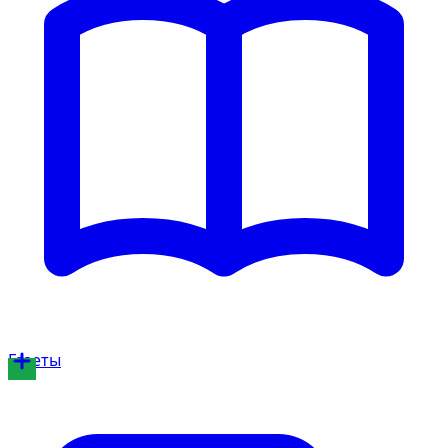
Газеты