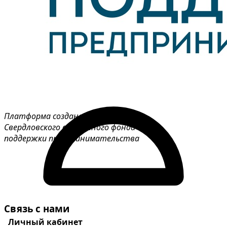
Платформа создана при поддержке
Свердловского областного фонда
поддержки предпринимательства
Связь с нами
Личный кабинет