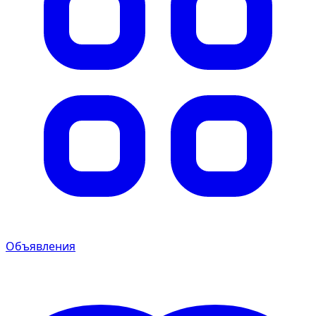
Объявления