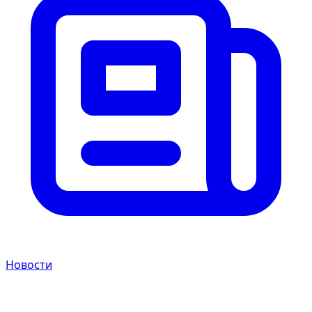
Новости