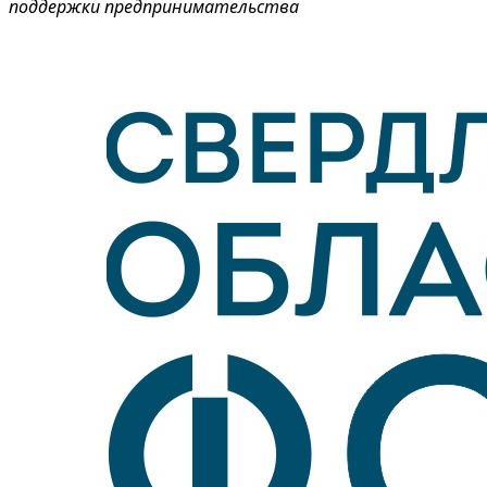
поддержки предпринимательства