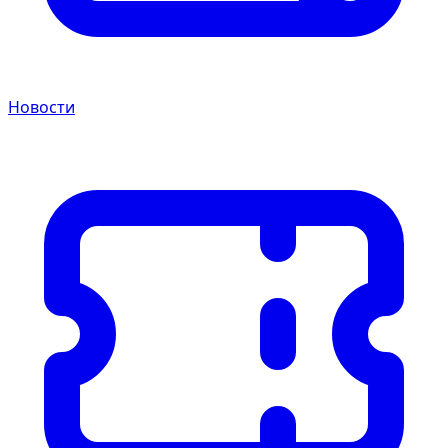
Новости