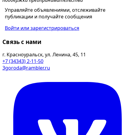
поддержки предпринимательства
Управляйте объявлениями, отслеживайте
публикации и получайте сообщения
Войти или зарегистрироваться
Связь с нами
г. Красноуральск, ул. Ленина, 45, 11
+7 (34343) 2-11-50
3goroda@rambler.ru