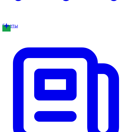
Газеты