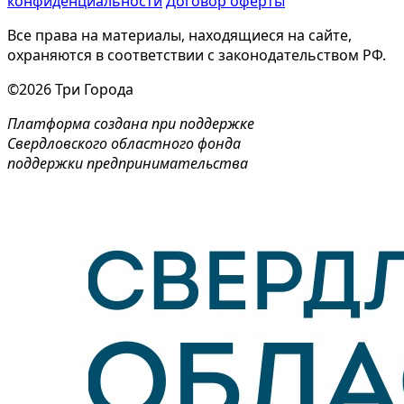
конфиденциальности
Договор оферты
Все права на материалы, находящиеся на сайте,
охраняются в соответствии с законодательством РФ.
©2026 Три Города
Платформа создана при поддержке
Свердловского областного фонда
поддержки предпринимательства