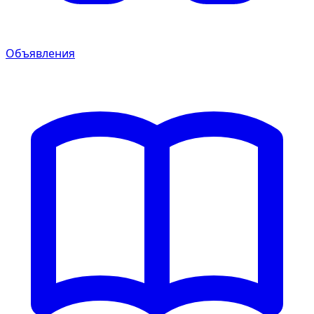
Объявления