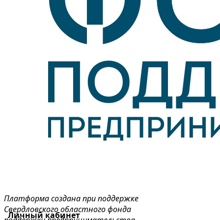
Платформа создана при поддержке
Свердловского областного фонда
Личный кабинет