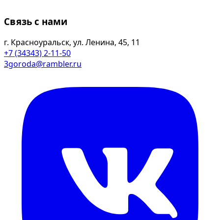
Связь с нами
г. Красноуральск, ул. Ленина, 45, 11
+7 (34343) 2-11-50
3goroda@rambler.ru