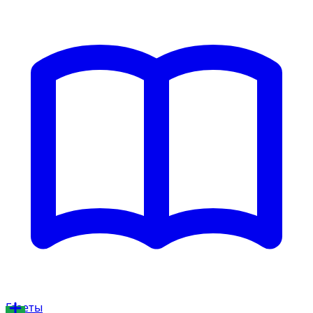
Газеты