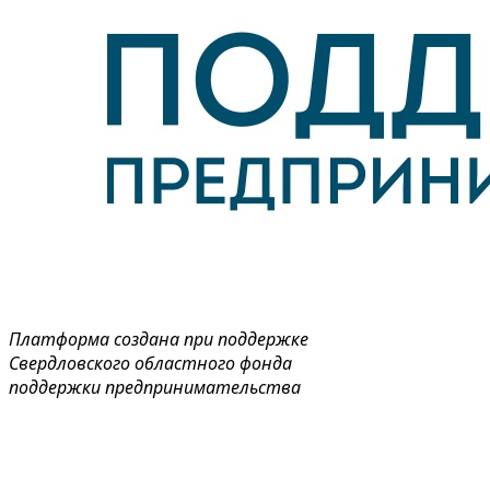
Платформа создана при поддержке
Свердловского областного фонда
поддержки предпринимательства