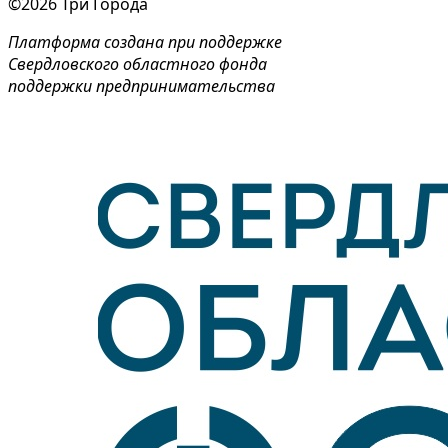
©2026 Три Города
Платформа создана при поддержке
Свердловского областного фонда
поддержки предпринимательства