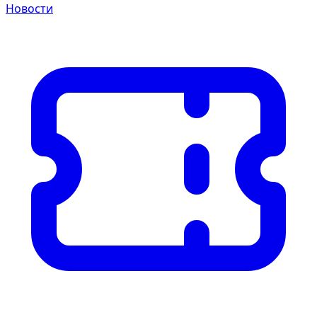
Новости