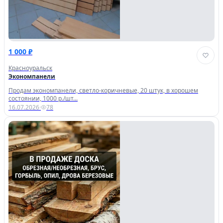
1 000 ₽
Красноуральск
Экономпанели
Продам экономпанели, светло-коричневые, 20 штук, в хорошем
состоянии, 1000 р./шт...
16.07.2026
·
78
Войти