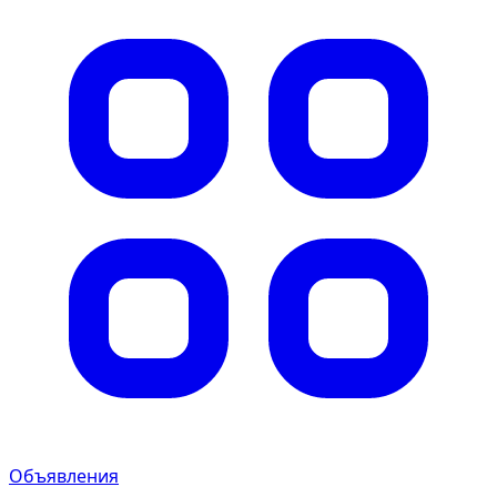
Объявления