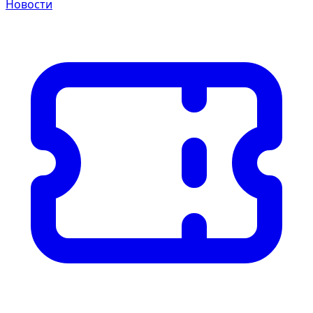
Новости