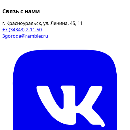
Связь с нами
г. Красноуральск, ул. Ленина, 45, 11
+7 (34343) 2-11-50
3goroda@rambler.ru