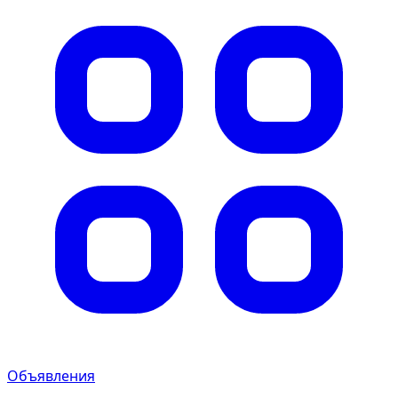
Объявления