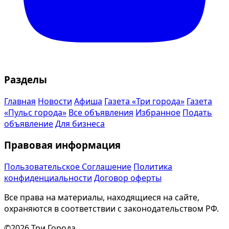
Разделы
Главная
Новости
Афиша
Газета «Три города»
Газета
«Пульс города»
Все объявления
Избранное
Подать
объявление
Для бизнеса
Правовая информация
Пользовательское Соглашение
Политика
конфиденциальности
Договор оферты
Все права на материалы, находящиеся на сайте,
охраняются в соответствии с законодательством РФ.
©2026 Три Города