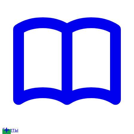
Газеты