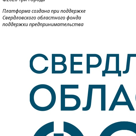
Платформа создана при поддержке
Свердловского областного фонда
поддержки предпринимательства