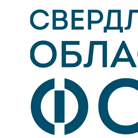
Личный кабинет