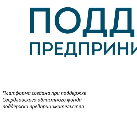
Управляйте объявлениями, отслеживайте
публикации и получайте сообщения
Войти или зарегистрироваться
Платформа создана при поддержке
Свердловского областного фонда
поддержки предпринимательства