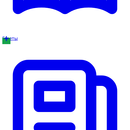
Газеты