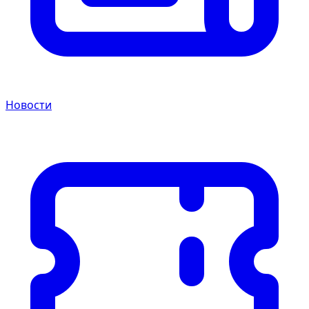
Новости