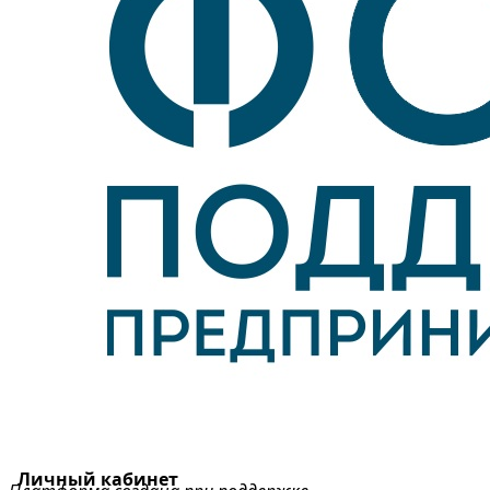
Личный кабинет