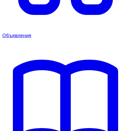
Объявления