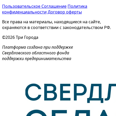
Пользовательское Соглашение
Политика
конфиденциальности
Договор оферты
Все права на материалы, находящиеся на сайте,
охраняются в соответствии с законодательством РФ.
©2026 Три Города
Платформа создана при поддержке
Свердловского областного фонда
поддержки предпринимательства