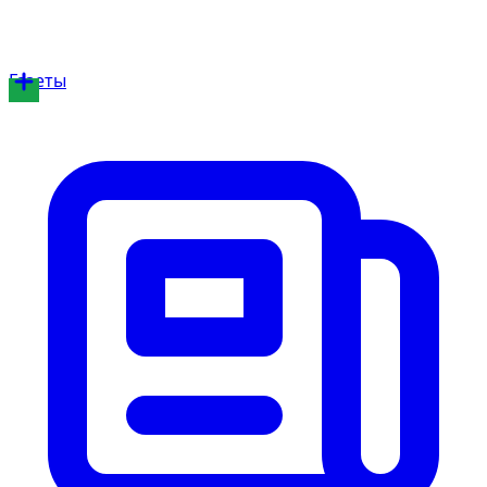
Газеты