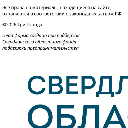
Все права на материалы, находящиеся на сайте,
охраняются в соответствии с законодательством РФ.
©2026 Три Города
Платформа создана при поддержке
Свердловского областного фонда
поддержки предпринимательства