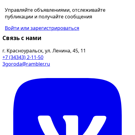
Управляйте объявлениями, отслеживайте
публикации и получайте сообщения
Войти или зарегистрироваться
Связь с нами
г. Красноуральск, ул. Ленина, 45, 11
+7 (34343) 2-11-50
3goroda@rambler.ru