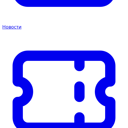
Новости