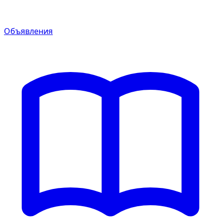
Объявления