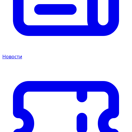
Новости