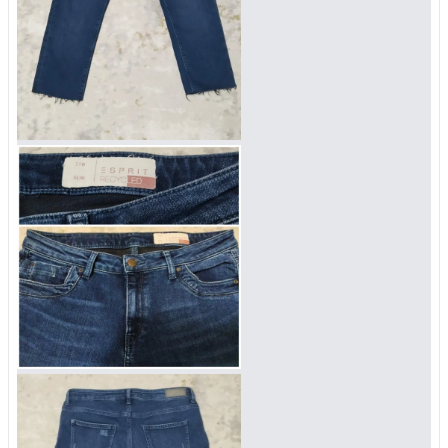
Войти