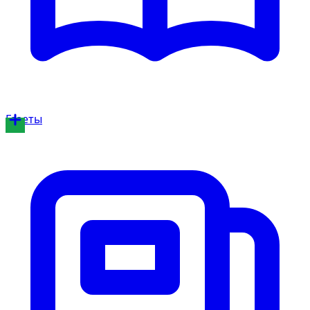
Газеты