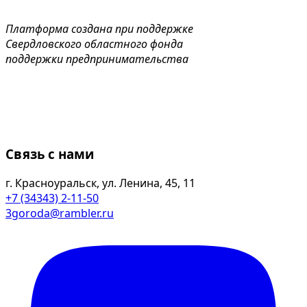
Платформа создана при поддержке
Свердловского областного фонда
поддержки предпринимательства
Связь с нами
г. Красноуральск, ул. Ленина, 45, 11
+7 (34343) 2-11-50
3goroda@rambler.ru