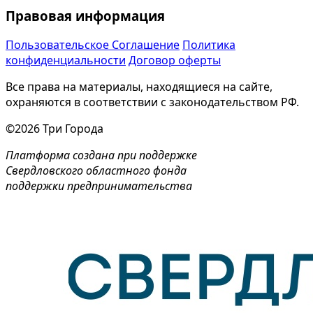
Правовая информация
Пользовательское Соглашение
Политика
конфиденциальности
Договор оферты
Все права на материалы, находящиеся на сайте,
охраняются в соответствии с законодательством РФ.
©2026 Три Города
Платформа создана при поддержке
Свердловского областного фонда
поддержки предпринимательства