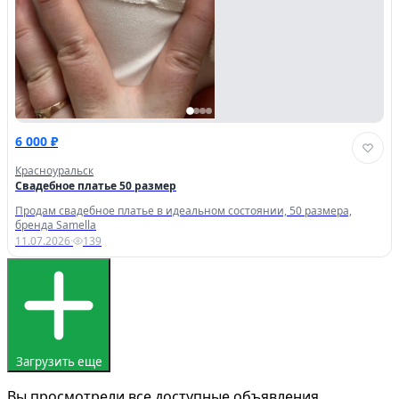
6 000 ₽
Красноуральск
Свадебное платье 50 размер
Продам свадебное платье в идеальном состоянии, 50 размера,
бренда Samella
11.07.2026
·
139
Загрузить еще
Вы просмотрели все доступные объявления