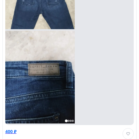
400 ₽
Личный кабинет