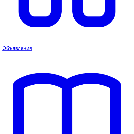
Объявления