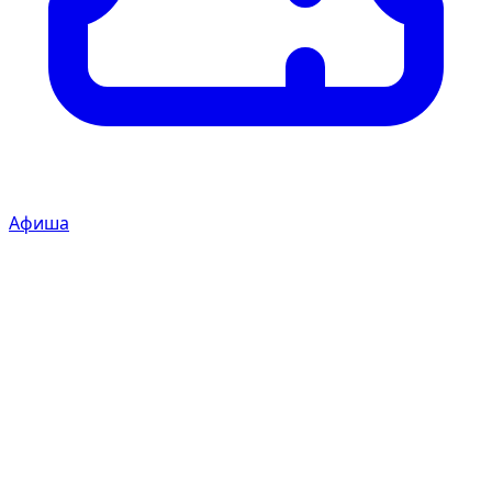
Афиша