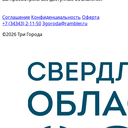
Соглашение
Конфиденциальность
Оферта
+7 (34343) 2-11-50
3goroda@rambler.ru
©2026 Три Города