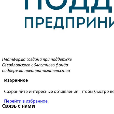
Платформа создана при поддержке
Свердловского областного фонда
поддержки предпринимательства
Избранное
Сохраняйте интересные объявления, чтобы быстро ве
Перейти в избранное
Связь с нами