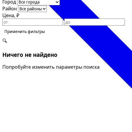
Город
Район
Цена, ₽
Применить фильтры
🔍
Ничего не найдено
Попробуйте изменить параметры поиска