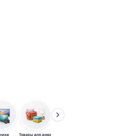
ника
Товары для дома
Одежда
Товары для детей