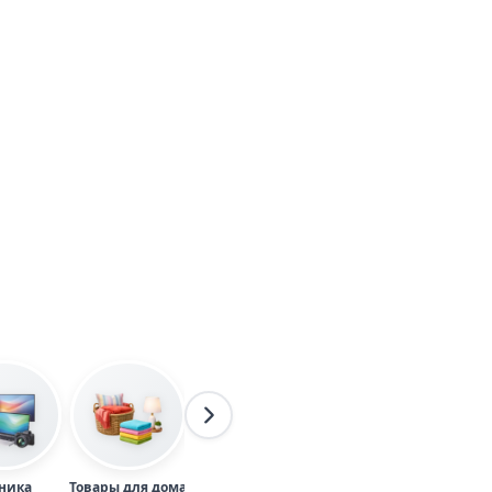
ника
Товары для дома
Одежда
Товары для детей