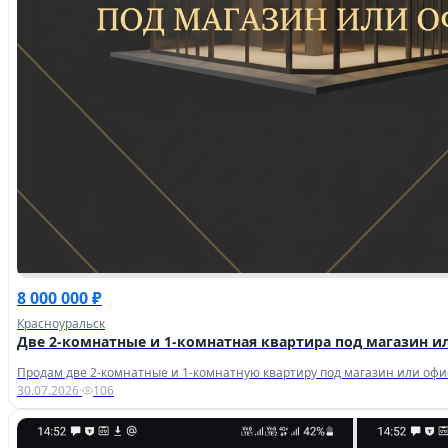
Избранное
8 000 000 ₽
Красноуральск
Две 2-комнатные и 1-комнатная квартира под магазин и
Продам две 2-комнатные и 1-комнатную квартиру под магазин или офис в
30.07.2026
·
106