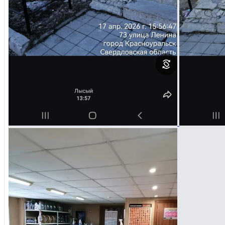
Избранное
Сохраняйте интересные объявления, чтобы быстро ве
Перейти в избранное