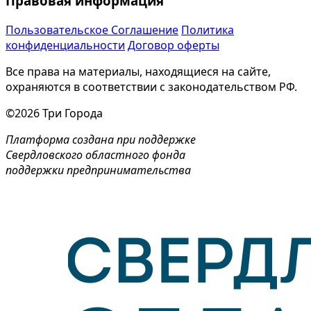
Правовая информация
Пользовательское Соглашение
Политика
конфиденциальности
Договор оферты
Все права на материалы, находящиеся на сайте,
охраняются в соответствии с законодательством РФ.
©2026 Три Города
Платформа создана при поддержке
Свердловского областного фонда
поддержки предпринимательства