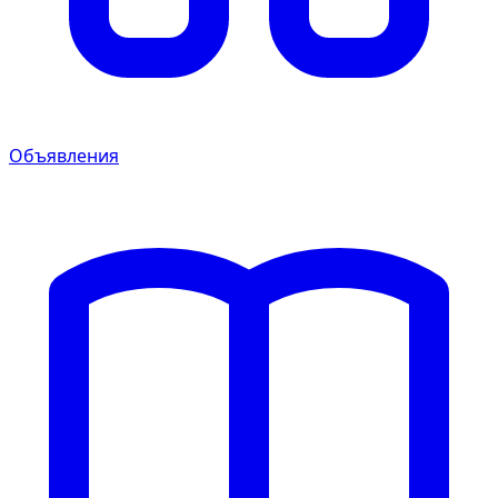
Объявления