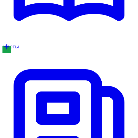
Газеты