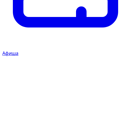
Афиша