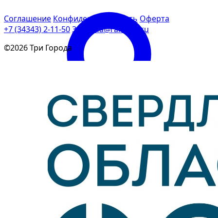
Соглашение
Конфиденциальность
Оферта
+7 (34343) 2-11-50
3goroda@rambler.ru
©2026 Три Города
Войти