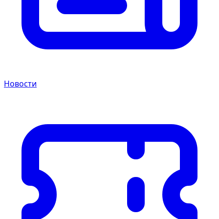
Новости