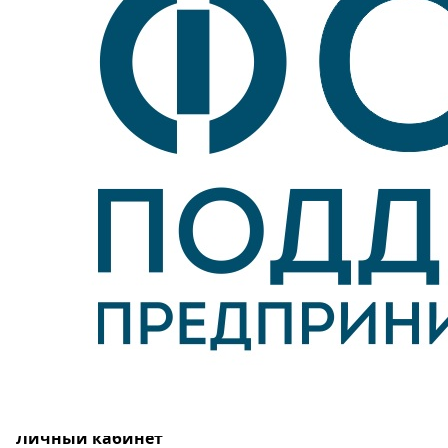
Личный кабинет