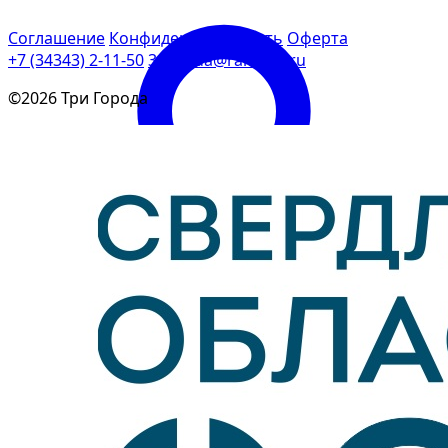
Соглашение
Конфиденциальность
Оферта
+7 (34343) 2-11-50
3goroda@rambler.ru
©2026 Три Города
Войти