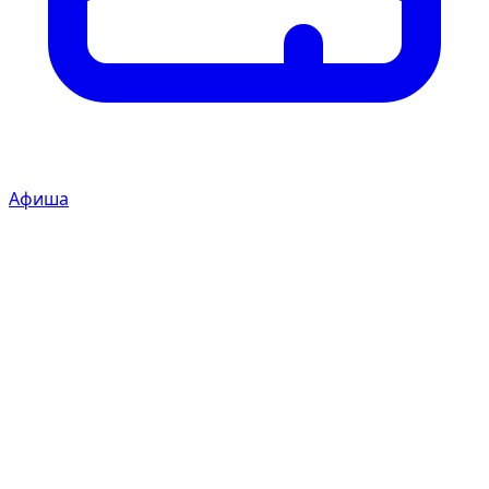
Афиша