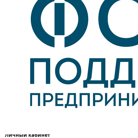
Личный кабинет