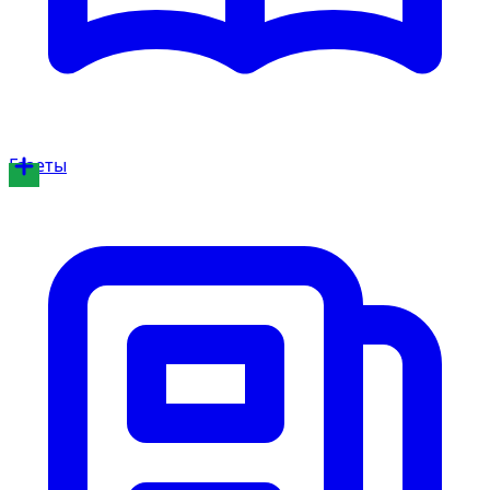
Газеты