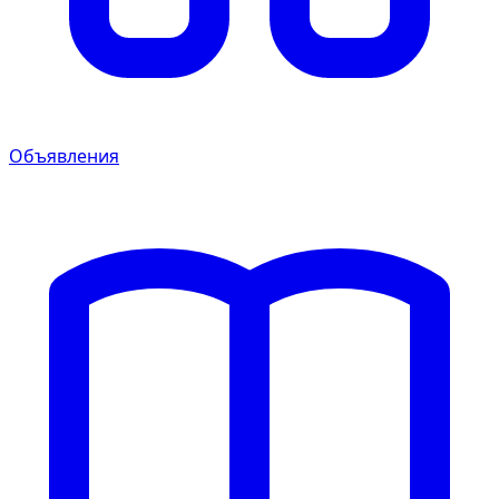
Объявления