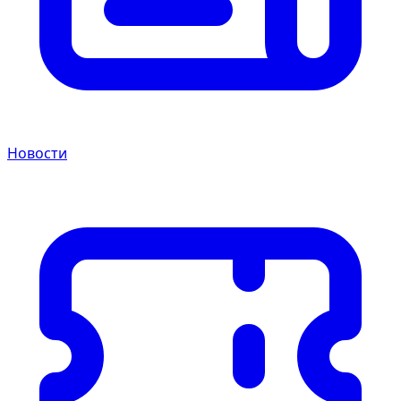
Новости