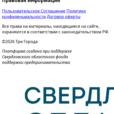
Правовая информация
Пользовательское Соглашение
Политика
конфиденциальности
Договор оферты
Все права на материалы, находящиеся на сайте,
охраняются в соответствии с законодательством РФ.
©2026 Три Города
Платформа создана при поддержке
Свердловского областного фонда
поддержки предпринимательства