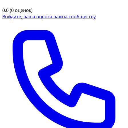
0.0 (0 оценок)
Войдите, ваша оценка важна сообществу