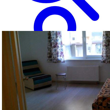
Войти