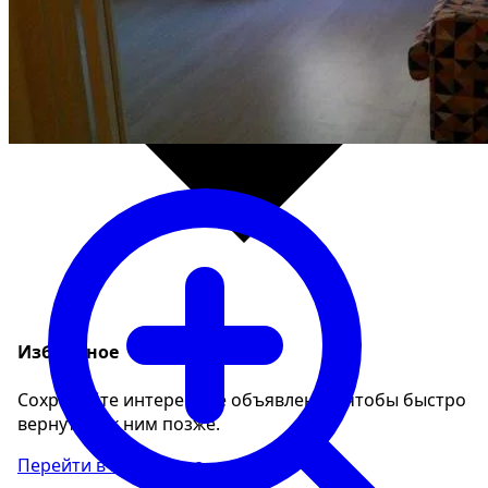
Избранное
Сохраняйте интересные объявления, чтобы быстро
вернуться к ним позже.
Перейти в избранное