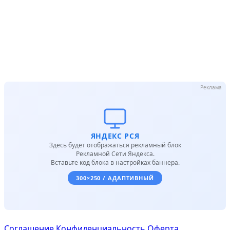
Реклама
ЯНДЕКС РСЯ
Здесь будет отображаться рекламный блок
Рекламной Сети Яндекса.
Вставьте код блока в настройках баннера.
300×250 / АДАПТИВНЫЙ
Соглашение
Конфиденциальность
Оферта