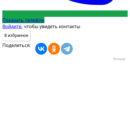
Показать телефон
Войдите
, чтобы увидеть контакты
В избранное
Поделиться:
Реклама