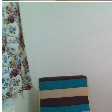
Управляйте объявлениями, отслеживайте
публикации и получайте сообщения
Войти или зарегистрироваться