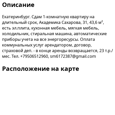
Описание
Екатеринбург. Сдам 1-комнатную квартиру на
длительный срок, Академика Сахарова, 31, 43,6 м²,
есть эл.плита, кухонная мебель, мягкая мебель,
холодильник, стиральная машина, автоматические
приборы учета на все энергоресурсы. Оплата
коммунальных услуг арендатором, договор,
страховой деп. - в конце аренды возвращается, 23 т.р./
мес. Тел. +79506512960, sm6172387@gmail.com
Расположение на карте