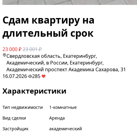
Сдам квартиру на
длительный срок
23 000 ₽
23 001 ₽
Свердловская область, Екатеринбург,
Академический, в России, Екатеринбург,
Академический проспект Академика Сахарова, 31
16.07.2026
·
285
·
Характеристики
Тип недвижимости
1-комнатные
Вид сделки
Аренда
Застройщик
академический