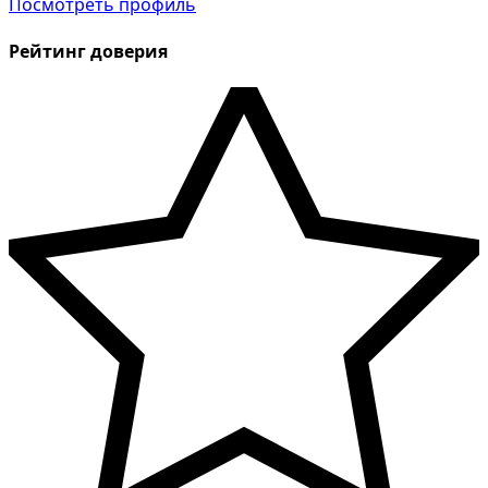
Посмотреть профиль
Рейтинг доверия