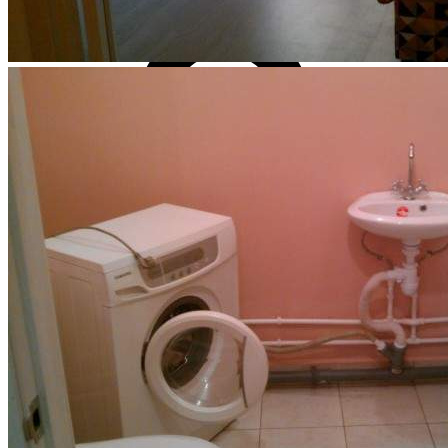
Личный кабинет