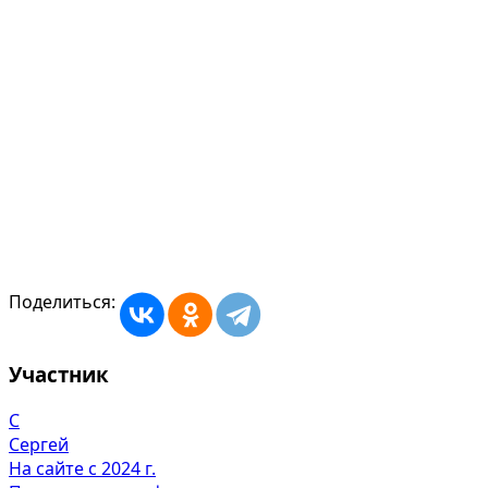
Поделиться:
Участник
С
Сергей
На сайте с 2024 г.