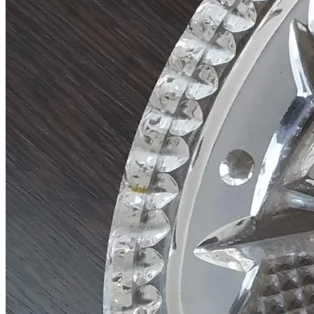
Войти