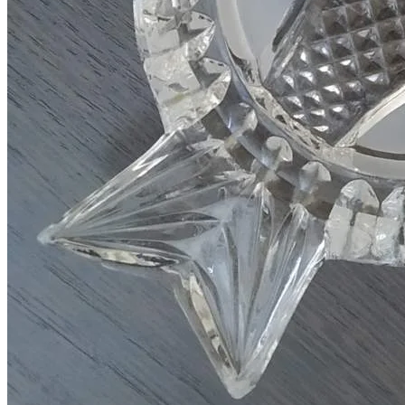
Личный кабинет