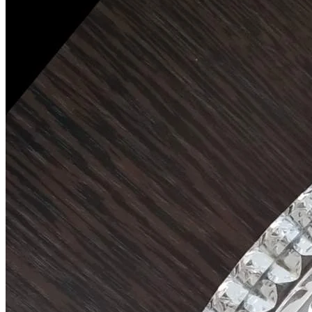
Избранное
Сохраняйте интересные объявления, чтобы быстро
вернуться к ним позже.
Перейти в избранное